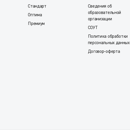
Стандарт
Сведения об
образовательной
Оптима
организации
Премиум
СОУТ
Политика обработки
персональных данных
Договор-оферта