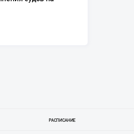
РАСПИСАНИЕ