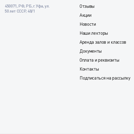
450071, РФ, РБ, г. Уфа, ул.
Отзывы
50 лет СССР, 48/1
Акции
Новости
Наши лекторы
Аренда залов и классов
Документы
Оплата и реквизиты
Контакты
Подписаться на рассылку