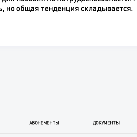
ь, но общая тенденция складывается.
АБОНЕМЕНТЫ
ДОКУМЕНТЫ