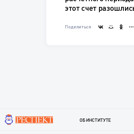
этот счет разошлис
Поделиться
ОБ ИНСТИТУТЕ