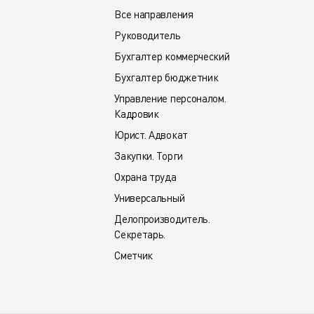
Все направления
Руководитель
Бухгалтер коммерческий
Бухгалтер бюджетник
Управление персоналом.
Кадровик
Юрист. Адвокат
Закупки. Торги
Охрана труда
Универсальный
Делопроизводитель.
Секретарь.
Сметчик