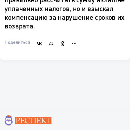
уплаченных налогов, но и взыскал
компенсацию за нарушение сроков их
возврата.
Поделиться