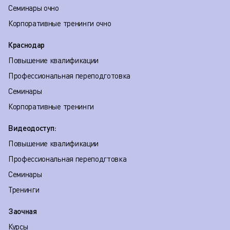
Семинары очно
Корпоративные тренинги очно
Краснодар
Повышение квалификации
Профессиональная переподготовка
Семинары
Корпоративные тренинги
Видеодоступ:
Повышение квалификации
Профессиональная переподгтовка
Семинары
Тренинги
Заочная
Курсы