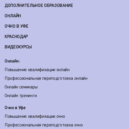
ДОПОЛНИТЕЛЬНОЕ ОБРАЗОВАНИЕ
ОНЛАЙН
ОЧНО В УФЕ
КРАСНОДАР
ВИДЕОКУРСЫ
Онлайн:
Повышение квалификации онлайн
Профессиональная переподготовка онлайн
Онлайн семинары
Онлайн тренинги
Очно в Уфе
Повышение квалификации очно
Профессиональная переподготовка очно