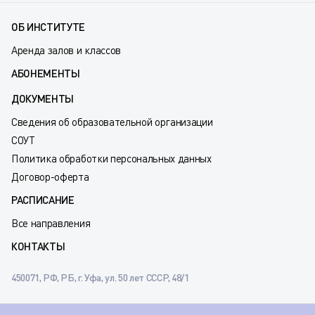
ОБ ИНСТИТУТЕ
Аренда залов и классов
АБОНЕМЕНТЫ
ДОКУМЕНТЫ
Сведения об образовательной организации
СОУТ
Политика обработки персональных данных
Договор-оферта
РАСПИСАНИЕ
Все направления
КОНТАКТЫ
450071, РФ, РБ, г. Уфа, ул. 50 лет СССР, 48/1