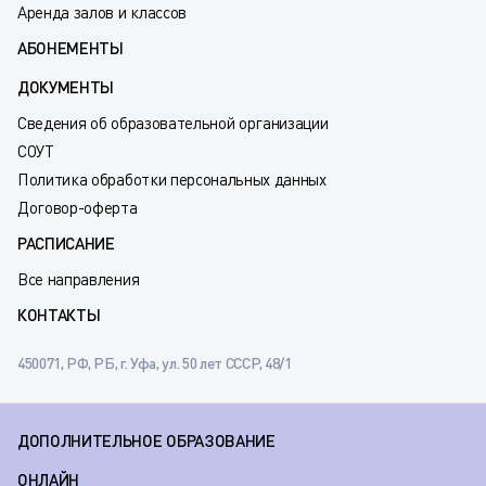
Аренда залов и классов
АБОНЕМЕНТЫ
ДОКУМЕНТЫ
Сведения об образовательной организации
СОУТ
Политика обработки персональных данных
Договор-оферта
РАСПИСАНИЕ
Все направления
КОНТАКТЫ
450071, РФ, РБ, г. Уфа, ул. 50 лет СССР, 48/1
ДОПОЛНИТЕЛЬНОЕ ОБРАЗОВАНИЕ
ОНЛАЙН