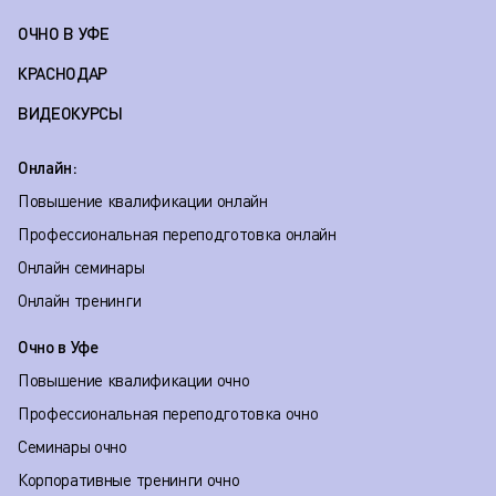
ОЧНО В УФЕ
КРАСНОДАР
ВИДЕОКУРСЫ
Онлайн:
Повышение квалификации онлайн
Профессиональная переподготовка онлайн
Онлайн семинары
Онлайн тренинги
Очно в Уфе
Повышение квалификации очно
Профессиональная переподготовка очно
Семинары очно
Корпоративные тренинги очно