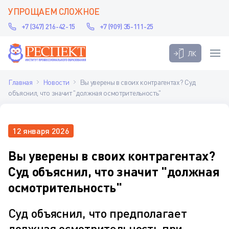
УПРОЩАЕМ СЛОЖНОЕ
+7 (347) 216-42-15
+7 (909) 35-111-25
ЛК
Главная
Новости
Вы уверены в своих контрагентах? Суд
объяснил, что значит "должная осмотрительность"
12 января 2026
Вы уверены в своих контрагентах?
Суд объяснил, что значит "должная
осмотрительность"
Суд объяснил, что предполагает
должная осмотрительность при