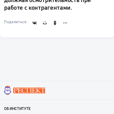
работе с контрагентами.
Поделиться
ОБ ИНСТИТУТЕ