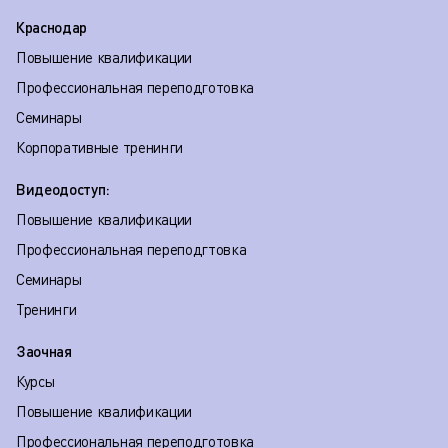
Краснодар
Повышение квалификации
Профессиональная переподготовка
Семинары
Корпоративные тренинги
Видеодоступ:
Повышение квалификации
Профессиональная переподгтовка
Семинары
Тренинги
Заочная
Курсы
Повышение квалификации
Профессиональная переподготовка