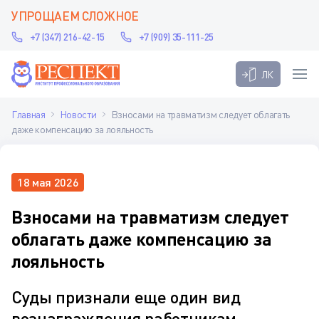
УПРОЩАЕМ СЛОЖНОЕ
+7 (347) 216-42-15
+7 (909) 35-111-25
ЛК
Главная
Новости
Взносами на травматизм следует облагать
даже компенсацию за лояльность
18 мая 2026
Взносами на травматизм следует
облагать даже компенсацию за
лояльность
Суды признали еще один вид
вознаграждения работникам,