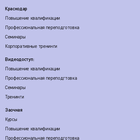
Краснодар
Повышение квалификации
Профессиональная переподготовка
Семинары
Корпоративные тренинги
Видеодоступ:
Повышение квалификации
Профессиональная переподгтовка
Семинары
Тренинги
Заочная
Курсы
Повышение квалификации
Профессиональная переподготовка