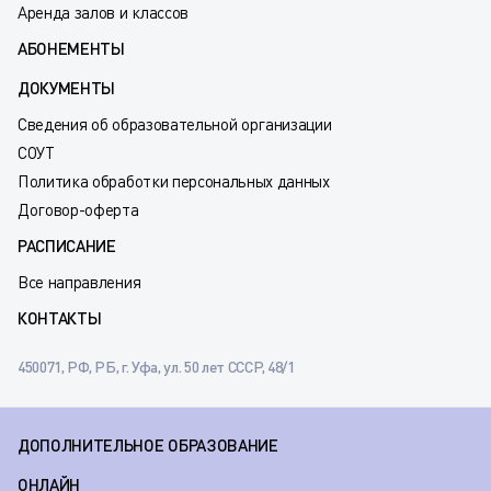
Аренда залов и классов
АБОНЕМЕНТЫ
ДОКУМЕНТЫ
Сведения об образовательной организации
СОУТ
Политика обработки персональных данных
Договор-оферта
РАСПИСАНИЕ
Все направления
КОНТАКТЫ
450071, РФ, РБ, г. Уфа, ул. 50 лет СССР, 48/1
ДОПОЛНИТЕЛЬНОЕ ОБРАЗОВАНИЕ
ОНЛАЙН