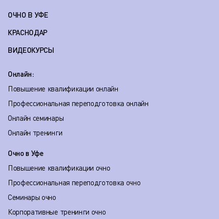
ОЧНО В УФЕ
КРАСНОДАР
ВИДЕОКУРСЫ
Онлайн:
Повышение квалификации онлайн
Профессиональная переподготовка онлайн
Онлайн семинары
Онлайн тренинги
Очно в Уфе
Повышение квалификации очно
Профессиональная переподготовка очно
Семинары очно
Корпоративные тренинги очно