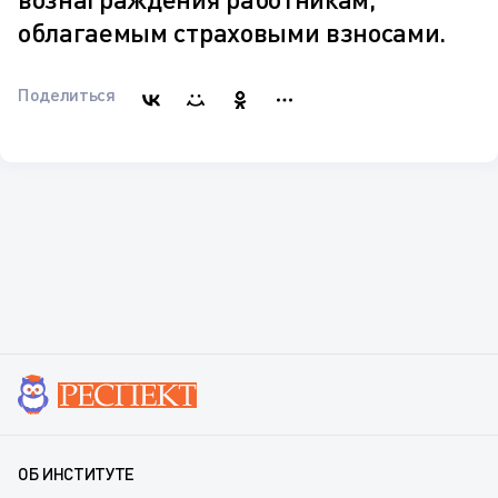
облагаемым страховыми взносами.
Поделиться
ОБ ИНСТИТУТЕ