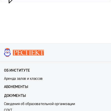
ОБ ИНСТИТУТЕ
Аренда залов и классов
АБОНЕМЕНТЫ
ДОКУМЕНТЫ
Сведения об образовательной организации
СОУТ