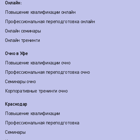
Онлайн:
Повышение квалификации онлайн
Профессиональная переподготовка онлайн
Онлайн семинары
Онлайн тренинги
Очно в Уфе
Повышение квалификации очно
Профессиональная переподготовка очно
Семинары очно
Корпоративные тренинги очно
Краснодар
Повышение квалификации
Профессиональная переподготовка
Семинары