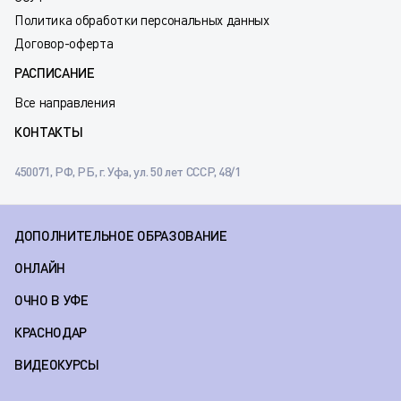
Политика обработки персональных данных
Договор-оферта
РАСПИСАНИЕ
Все направления
КОНТАКТЫ
450071, РФ, РБ, г. Уфа, ул. 50 лет СССР, 48/1
ДОПОЛНИТЕЛЬНОЕ ОБРАЗОВАНИЕ
ОНЛАЙН
ОЧНО В УФЕ
КРАСНОДАР
ВИДЕОКУРСЫ