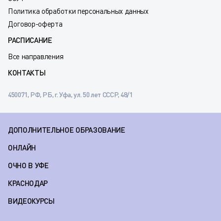
Политика обработки персональных данных
Договор-оферта
РАСПИСАНИЕ
Все направления
КОНТАКТЫ
450071, РФ, РБ, г. Уфа, ул. 50 лет СССР, 48/1
ДОПОЛНИТЕЛЬНОЕ ОБРАЗОВАНИЕ
ОНЛАЙН
ОЧНО В УФЕ
КРАСНОДАР
ВИДЕОКУРСЫ