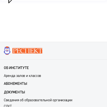
ОБ ИНСТИТУТЕ
Аренда залов и классов
АБОНЕМЕНТЫ
ДОКУМЕНТЫ
Сведения об образовательной организации
СОУТ