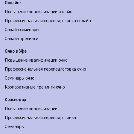
Онлайн:
Повышение квалификации онлайн
Профессиональная переподготовка онлайн
Онлайн семинары
Онлайн тренинги
Очно в Уфе
Повышение квалификации очно
Профессиональная переподготовка очно
Семинары очно
Корпоративные тренинги очно
Краснодар
Повышение квалификации
Профессиональная переподготовка
Семинары