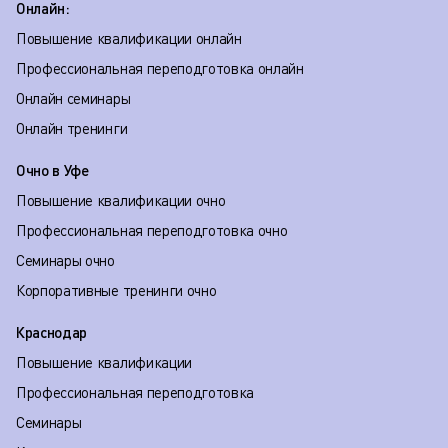
Онлайн:
Повышение квалификации онлайн
Профессиональная переподготовка онлайн
Онлайн семинары
Онлайн тренинги
Очно в Уфе
Повышение квалификации очно
Профессиональная переподготовка очно
Семинары очно
Корпоративные тренинги очно
Краснодар
Повышение квалификации
Профессиональная переподготовка
Семинары