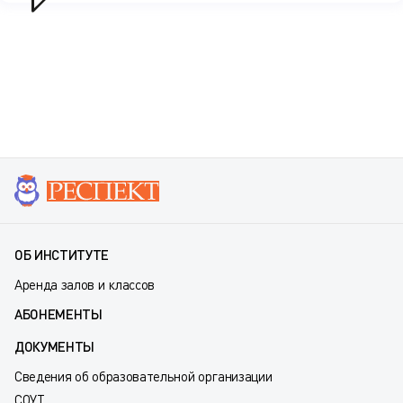
ОБ ИНСТИТУТЕ
Аренда залов и классов
АБОНЕМЕНТЫ
ДОКУМЕНТЫ
Сведения об образовательной организации
СОУТ