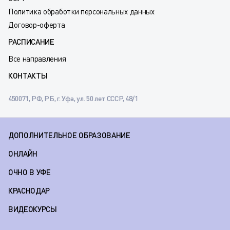
Политика обработки персональных данных
Договор-оферта
РАСПИСАНИЕ
Все направления
КОНТАКТЫ
450071, РФ, РБ, г. Уфа, ул. 50 лет СССР, 48/1
ДОПОЛНИТЕЛЬНОЕ ОБРАЗОВАНИЕ
ОНЛАЙН
ОЧНО В УФЕ
КРАСНОДАР
ВИДЕОКУРСЫ