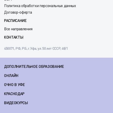
Политика обработки персональных данных
Договор-оферта
РАСПИСАНИЕ
Все направления
КОНТАКТЫ
450071, РФ, РБ, г. Уфа, ул. 50 лет СССР, 48/1
ДОПОЛНИТЕЛЬНОЕ ОБРАЗОВАНИЕ
ОНЛАЙН
ОЧНО В УФЕ
КРАСНОДАР
ВИДЕОКУРСЫ