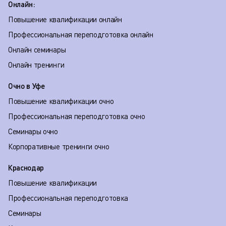
Онлайн:
Повышение квалификации онлайн
Профессиональная переподготовка онлайн
Онлайн семинары
Онлайн тренинги
Очно в Уфе
Повышение квалификации очно
Профессиональная переподготовка очно
Семинары очно
Корпоративные тренинги очно
Краснодар
Повышение квалификации
Профессиональная переподготовка
Семинары