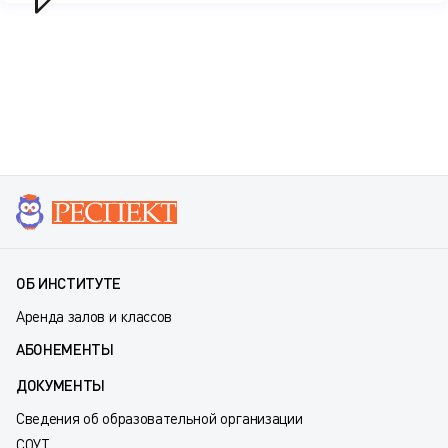
ОБ ИНСТИТУТЕ
Аренда залов и классов
АБОНЕМЕНТЫ
ДОКУМЕНТЫ
Сведения об образовательной организации
СОУТ