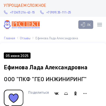
УПРОЩАЕМ СЛОЖНОЕ
+7 (347) 216-42-15
+7 (909) 35-111-25
ЛК
Главная
Отзывы
Ефимова Лада Александровна
05 июня 2025
Ефимова Лада Александровна
ООО "ПКФ "ГЕО ИНЖИНИРИНГ"
Поделиться