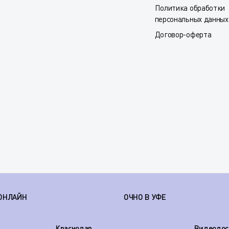
Политика обработки
персональных данных
Договор-оферта
ОНЛАЙН
ОЧНО В УФЕ
Краснодар
Видеодос