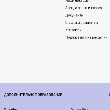
Наши лекторы
Аренда залов и классов
Документы
Оплата и реквизиты
Контакты
Подписаться на рассылку
ДОПОЛНИТЕЛЬНОЕ ОБРАЗОВАНИЕ
Онлайн:
Очно в Уфе