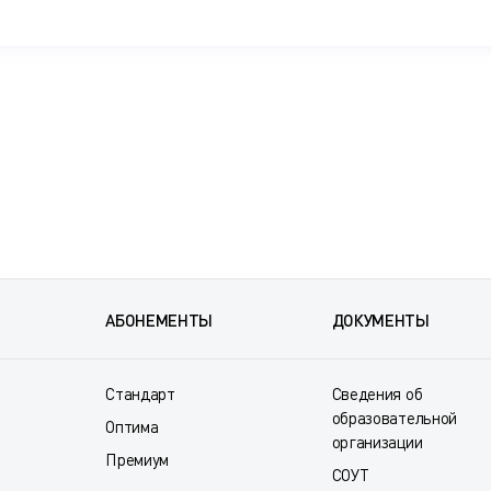
АБОНЕМЕНТЫ
ДОКУМЕНТЫ
Стандарт
Сведения об
образовательной
Оптима
организации
Премиум
СОУТ