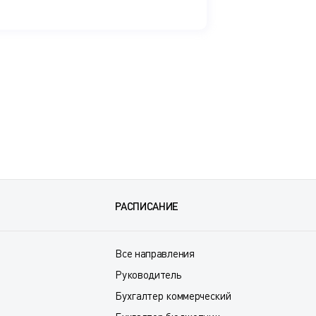
РАСПИСАНИЕ
Все направления
Руководитель
Бухгалтер коммерческий