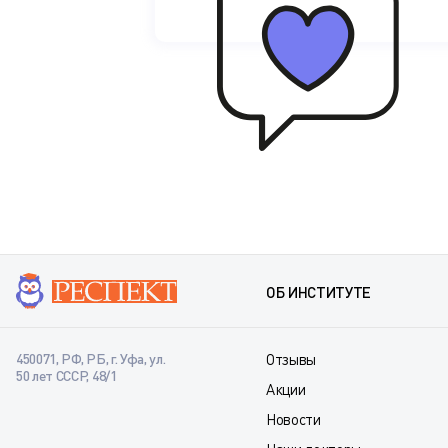
ОБ ИНСТИТУТЕ
450071, РФ, РБ, г. Уфа, ул.
Отзывы
50 лет СССР, 48/1
Акции
Новости