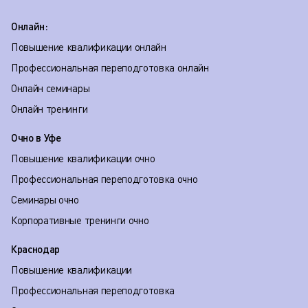
Онлайн:
Повышение квалификации онлайн
Профессиональная переподготовка онлайн
Онлайн семинары
Онлайн тренинги
Очно в Уфе
Повышение квалификации очно
Профессиональная переподготовка очно
Семинары очно
Корпоративные тренинги очно
Краснодар
Повышение квалификации
Профессиональная переподготовка