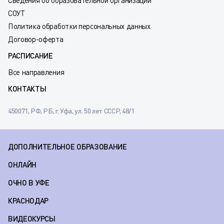
Сведения об образовательной организации
СОУТ
Политика обработки персональных данных
Договор-оферта
РАСПИСАНИЕ
Все направления
КОНТАКТЫ
450071, РФ, РБ, г. Уфа, ул. 50 лет СССР, 48/1
ДОПОЛНИТЕЛЬНОЕ ОБРАЗОВАНИЕ
ОНЛАЙН
ОЧНО В УФЕ
КРАСНОДАР
ВИДЕОКУРСЫ