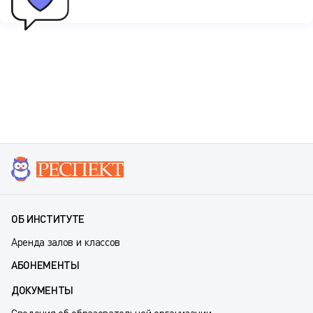
ОБ ИНСТИТУТЕ
Аренда залов и классов
АБОНЕМЕНТЫ
ДОКУМЕНТЫ