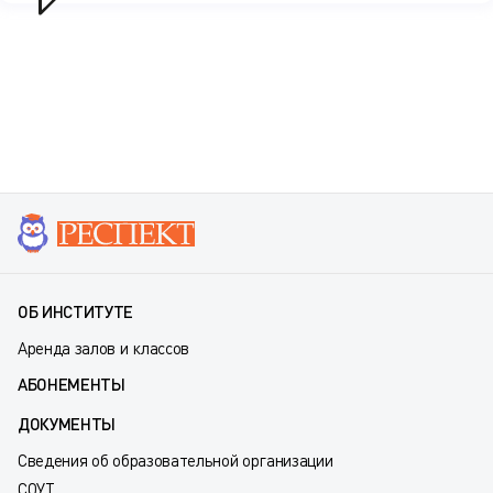
ОБ ИНСТИТУТЕ
Аренда залов и классов
АБОНЕМЕНТЫ
ДОКУМЕНТЫ
Сведения об образовательной организации
СОУТ