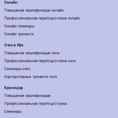
Онлайн:
Повышение квалификации онлайн
Профессиональная переподготовка онлайн
Онлайн семинары
Онлайн тренинги
Очно в Уфе
Повышение квалификации очно
Профессиональная переподготовка очно
Семинары очно
Корпоративные тренинги очно
Краснодар
Повышение квалификации
Профессиональная переподготовка
Семинары