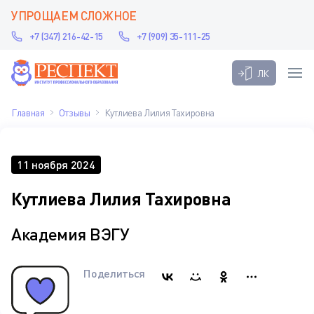
УПРОЩАЕМ СЛОЖНОЕ
+7 (347) 216-42-15
+7 (909) 35-111-25
ЛК
Главная
Отзывы
Кутлиева Лилия Тахировна
11 ноября 2024
Кутлиева Лилия Тахировна
Академия ВЭГУ
Поделиться