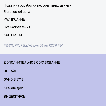
Политика обработки персональных данных
Договор-оферта
РАСПИСАНИЕ
Все направления
КОНТАКТЫ
450071, РФ, РБ, г. Уфа, ул. 50 лет СССР, 48/1
ДОПОЛНИТЕЛЬНОЕ ОБРАЗОВАНИЕ
ОНЛАЙН
ОЧНО В УФЕ
КРАСНОДАР
ВИДЕОКУРСЫ