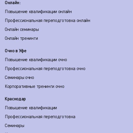
Онлайн:
Повышение квалификации онлайн
Профессиональная переподготовка онлайн
Онлайн семинары
Онлайн тренинги
Очно в Уфе
Повышение квалификации очно
Профессиональная переподготовка очно
Семинары очно
Корпоративные тренинги очно
Краснодар
Повышение квалификации
Профессиональная переподготовка
Семинары