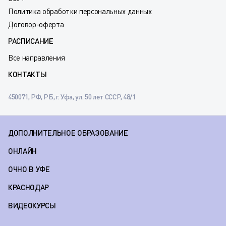
Политика обработки персональных данных
Договор-оферта
РАСПИСАНИЕ
Все направления
КОНТАКТЫ
450071, РФ, РБ, г. Уфа, ул. 50 лет СССР, 48/1
ДОПОЛНИТЕЛЬНОЕ ОБРАЗОВАНИЕ
ОНЛАЙН
ОЧНО В УФЕ
КРАСНОДАР
ВИДЕОКУРСЫ