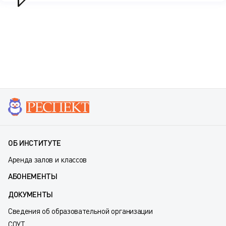
ОБ ИНСТИТУТЕ
Аренда залов и классов
АБОНЕМЕНТЫ
ДОКУМЕНТЫ
Сведения об образовательной организации
СОУТ