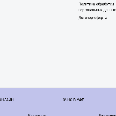
Политика обработки
персональных данных
Договор-оферта
ОНЛАЙН
ОЧНО В УФЕ
Краснодар
Видеодос