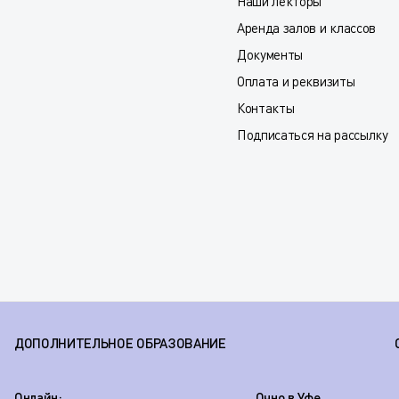
Наши лекторы
Аренда залов и классов
Документы
Оплата и реквизиты
Контакты
Подписаться на рассылку
ДОПОЛНИТЕЛЬНОЕ ОБРАЗОВАНИЕ
Онлайн:
Очно в Уфе