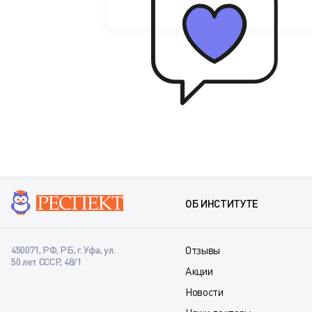
ОБ ИНСТИТУТЕ
450071, РФ, РБ, г. Уфа, ул.
Отзывы
50 лет СССР, 48/1
Акции
Новости