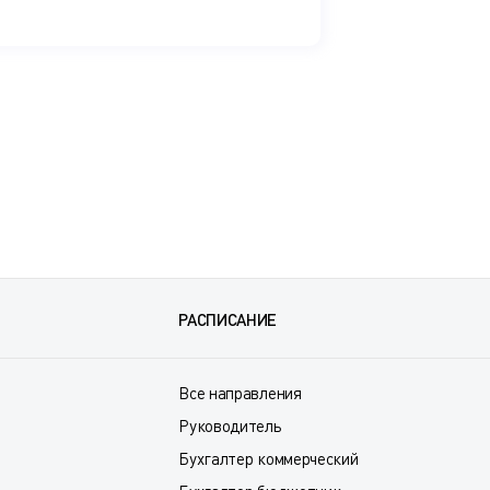
РАСПИСАНИЕ
Все направления
Руководитель
Бухгалтер коммерческий