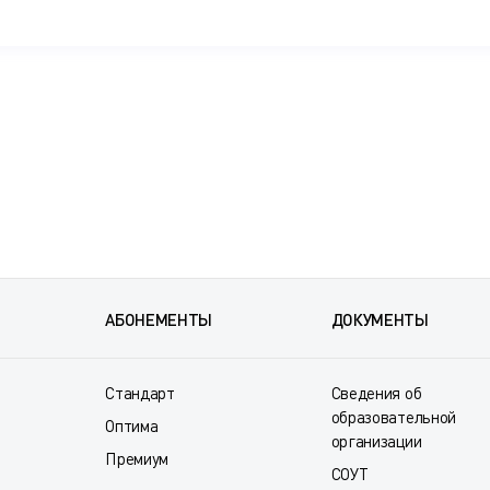
АБОНЕМЕНТЫ
ДОКУМЕНТЫ
Стандарт
Сведения об
образовательной
Оптима
организации
Премиум
СОУТ