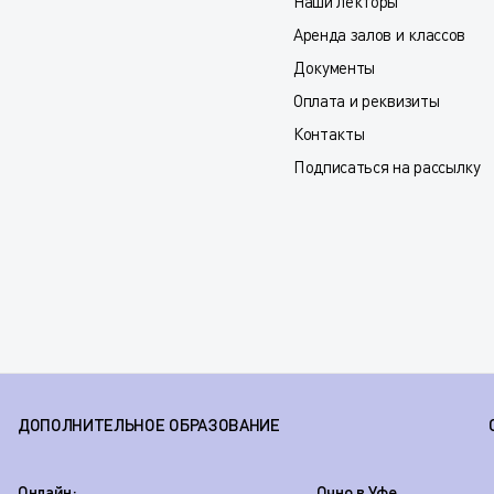
Наши лекторы
Аренда залов и классов
Документы
Оплата и реквизиты
Контакты
Подписаться на рассылку
ДОПОЛНИТЕЛЬНОЕ ОБРАЗОВАНИЕ
Онлайн:
Очно в Уфе