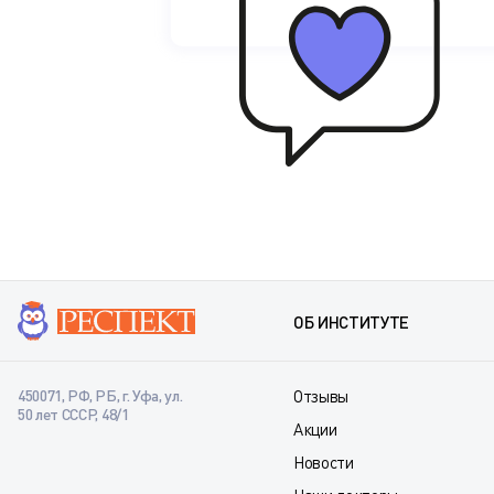
ОБ ИНСТИТУТЕ
450071, РФ, РБ, г. Уфа, ул.
Отзывы
50 лет СССР, 48/1
Акции
Новости