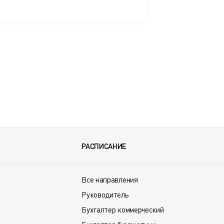
РАСПИСАНИЕ
Все направления
Руководитель
Бухгалтер коммерческий