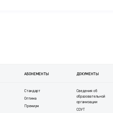
АБОНЕМЕНТЫ
ДОКУМЕНТЫ
Стандарт
Сведения об
образовательной
Оптима
организации
Премиум
СОУТ