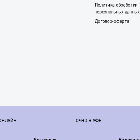
Политика обработки
персональных данных
Договор-оферта
ОНЛАЙН
ОЧНО В УФЕ
Краснодар
Видеодос