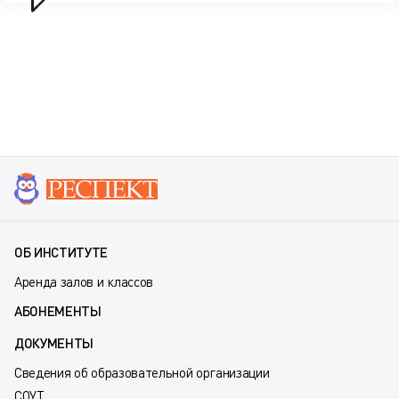
ОБ ИНСТИТУТЕ
Аренда залов и классов
АБОНЕМЕНТЫ
ДОКУМЕНТЫ
Сведения об образовательной организации
СОУТ