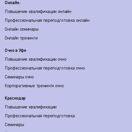
Онлайн:
Повышение квалификации онлайн
Профессиональная переподготовка онлайн
Онлайн семинары
Онлайн тренинги
Очно в Уфе
Повышение квалификации очно
Профессиональная переподготовка очно
Семинары очно
Корпоративные тренинги очно
Краснодар
Повышение квалификации
Профессиональная переподготовка
Семинары