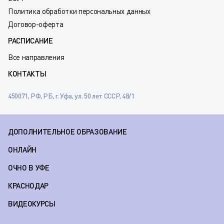
Политика обработки персональных данных
Договор-оферта
РАСПИСАНИЕ
Все направления
КОНТАКТЫ
450071, РФ, РБ, г. Уфа, ул. 50 лет СССР, 48/1
ДОПОЛНИТЕЛЬНОЕ ОБРАЗОВАНИЕ
ОНЛАЙН
ОЧНО В УФЕ
КРАСНОДАР
ВИДЕОКУРСЫ