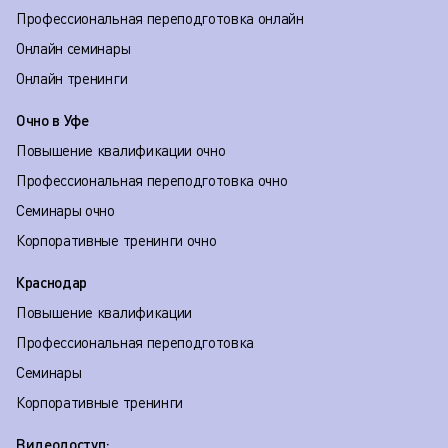
Профессиональная переподготовка онлайн
Онлайн семинары
Онлайн тренинги
Очно в Уфе
Повышение квалификации очно
Профессиональная переподготовка очно
Семинары очно
Корпоративные тренинги очно
Краснодар
Повышение квалификации
Профессиональная переподготовка
Семинары
Корпоративные тренинги
Видеодоступ: