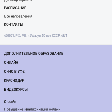
РАСПИСАНИЕ
Все направления
КОНТАКТЫ
450071, РФ, РБ, г. Уфа, ул. 50 лет СССР, 48/1
ДОПОЛНИТЕЛЬНОЕ ОБРАЗОВАНИЕ
ОНЛАЙН
ОЧНО В УФЕ
КРАСНОДАР
ВИДЕОКУРСЫ
Онлайн:
Повышение квалификации онлайн