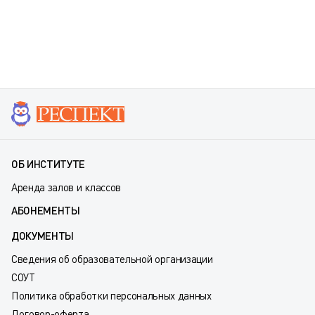
ОБ ИНСТИТУТЕ
Аренда залов и классов
АБОНЕМЕНТЫ
ДОКУМЕНТЫ
Сведения об образовательной организации
СОУТ
Политика обработки персональных данных
Договор-оферта