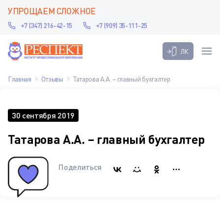
УПРОЩАЕМ СЛОЖНОЕ
+7 (347) 216-42-15
+7 (909) 35-111-25
ЛК
Главная
Отзывы
Татарова А.А. – главный бухгалтер
30 сентября 2019
Татарова А.А. – главный бухгалтер
Поделиться