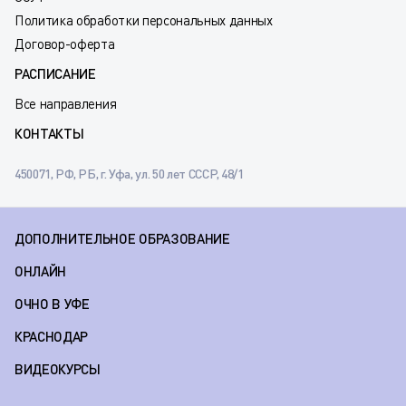
Политика обработки персональных данных
Договор-оферта
РАСПИСАНИЕ
Все направления
КОНТАКТЫ
450071, РФ, РБ, г. Уфа, ул. 50 лет СССР, 48/1
ДОПОЛНИТЕЛЬНОЕ ОБРАЗОВАНИЕ
ОНЛАЙН
ОЧНО В УФЕ
КРАСНОДАР
ВИДЕОКУРСЫ