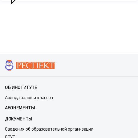
ОБ ИНСТИТУТЕ
Аренда залов и классов
АБОНЕМЕНТЫ
ДОКУМЕНТЫ
Сведения об образовательной организации
СОУТ