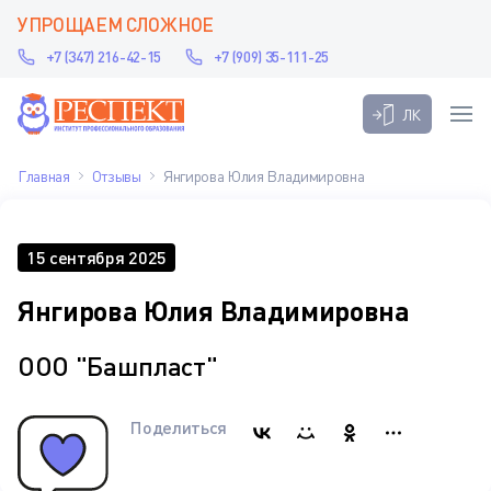
УПРОЩАЕМ СЛОЖНОЕ
+7 (347) 216-42-15
+7 (909) 35-111-25
ЛК
Главная
Отзывы
Янгирова Юлия Владимировна
15 сентября 2025
Янгирова Юлия Владимировна
ООО "Башпласт"
Поделиться