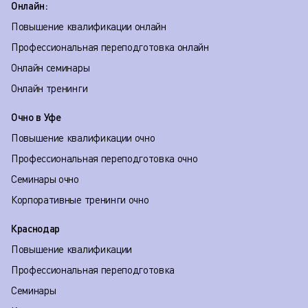
Онлайн:
Повышение квалификации онлайн
Профессиональная переподготовка онлайн
Онлайн семинары
Онлайн тренинги
Очно в Уфе
Повышение квалификации очно
Профессиональная переподготовка очно
Семинары очно
Корпоративные тренинги очно
Краснодар
Повышение квалификации
Профессиональная переподготовка
Семинары