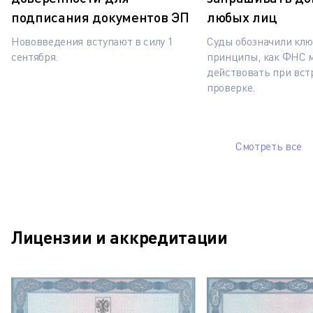
подписания документов ЭП
любых лиц
Нововведения вступают в силу 1
Суды обозначили кл
сентября.
принципы, как ФНС 
действовать при вст
проверке.
Смотреть все
Лицензии и аккредитации