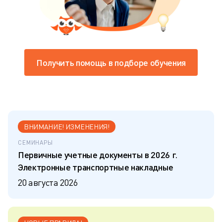
Получить помощь в подборе обучения
ВНИМАНИЕ! ИЗМЕНЕНИЯ!
СЕМИНАРЫ
Первичные учетные документы в 2026 г.
Электронные транспортные накладные
20 августа 2026