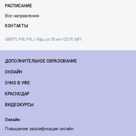
РАСПИСАНИЕ
Все направления
КОНТАКТЫ
450071, РФ, РБ, г. Уфа, ул. 50 лет СССР, 48/1
ДОПОЛНИТЕЛЬНОЕ ОБРАЗОВАНИЕ
ОНЛАЙН
ОЧНО В УФЕ
КРАСНОДАР
ВИДЕОКУРСЫ
Онлайн:
Повышение квалификации онлайн