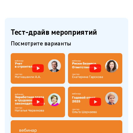
Тест-драйв мероприятий
Посмотрите варианты