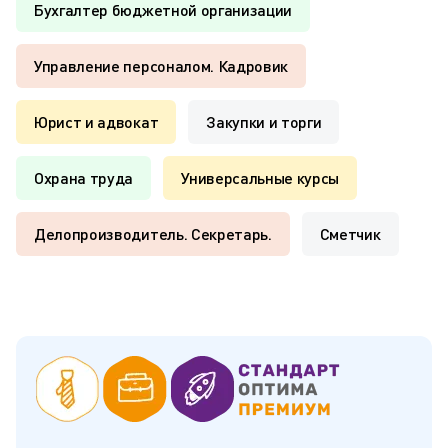
Бухгалтер бюджетной организации
Управление персоналом. Кадровик
Юрист и адвокат
Закупки и торги
Охрана труда
Универсальные курсы
Делопроизводитель. Секретарь.
Сметчик