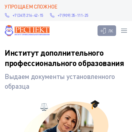
УПРОЩАЕМ СЛОЖНОЕ
+7 (347) 216-42-15
+7 (909) 35-111-25
ЛК
Институт дополнительного
профессионального образования
Выдаем документы установленного
образца