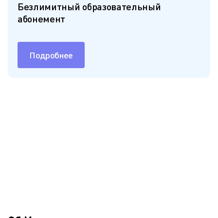
Безлимитный образовательный
абонемент
Подробнее