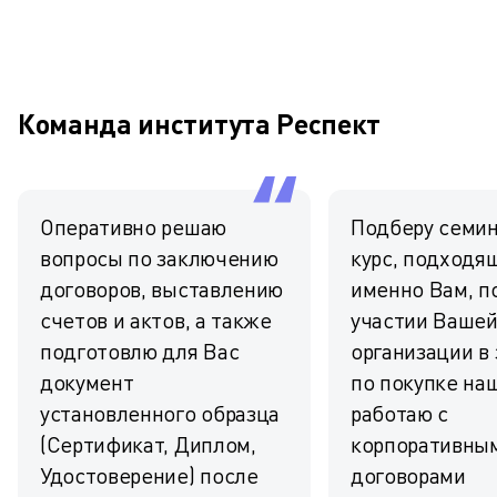
Команда института Респект
Оперативно решаю
Подберу семин
вопросы по заключению
курс, подходя
договоров, выставлению
именно Вам, п
счетов и актов, а также
участии Ваше
подготовлю для Вас
организации в 
документ
по покупке наш
установленного образца
работаю с
(Сертификат, Диплом,
корпоративны
Удостоверение) после
договорами