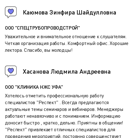
Каюмова Зинфира Шайдулловна
ООО "СПЕЦТРУБОПРОВОДСТРОЙ"
Уважительное и внимательное отношение к слушателям.
Четкая организация работы. Комфортный офис. Хорошие
лектора. Спасибо, вы молодцы!
Хасанова Людмила Андреевна
ООО "КЛИНИКА НЖС УФА"
Хотелось отметить профессиональную работу
специалистов "Респект" . Всегда предлагаются
актуальные темы семинаров и вебинаров. Менеджеры
работают ненавязчиво и с пониманием. Информацию
доносит быстро , кратко, дельно. Приятны в общении!
"Респект" привлекает отличных специалистов для
проведения мероприятий, постоянно совершенствует