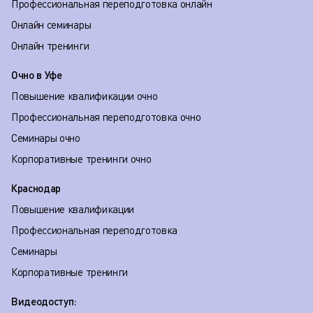
Профессиональная переподготовка онлайн
Онлайн семинары
Онлайн тренинги
Очно в Уфе
Повышение квалификации очно
Профессиональная переподготовка очно
Семинары очно
Корпоративные тренинги очно
Краснодар
Повышение квалификации
Профессиональная переподготовка
Семинары
Корпоративные тренинги
Видеодоступ: