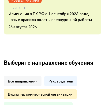
НОВЫЕ ПРАВИЛА!
СЕМИНАРЫ
Изменения в ТК РФ с 1 сентября 2026 года,
новые правила оплаты сверхурочной работы
26 августа 2026
Выберите направление обучения
Все направления
Руководитель
Бухгалтер коммерческой организации