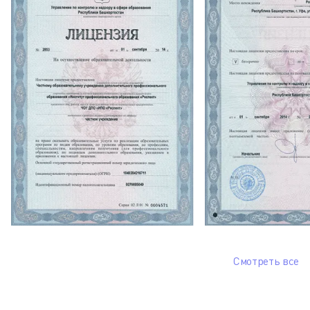
Смотреть все