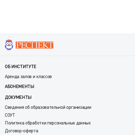
ОБ ИНСТИТУТЕ
Аренда залов и классов
АБОНЕМЕНТЫ
ДОКУМЕНТЫ
Сведения об образовательной организации
СОУТ
Политика обработки персональных данных
Договор-оферта