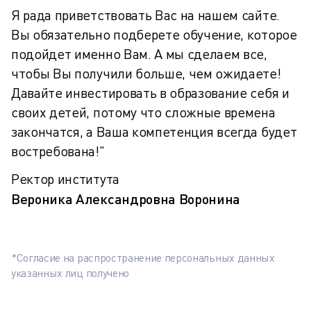
Я рада приветствовать Вас на нашем сайте.
Вы обязательно подберете обучение, которое
подойдет именно Вам. А мы сделаем все,
чтобы Вы получили больше, чем ожидаете!
Давайте инвестировать в образование себя и
своих детей, потому что сложные времена
закончатся, а Ваша компетенция всегда будет
востребована!"
Ректор института
Вероника Александровна Воронина
*Согласие на распространение персональных данных
указанных лиц получено