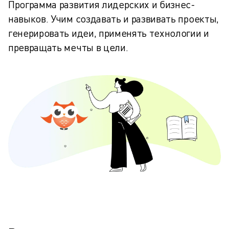
Программа развития лидерских и бизнес-
навыков. Учим создавать и развивать проекты,
генерировать идеи, применять технологии и
превращать мечты в цели.