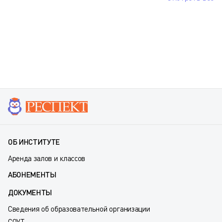
ОБ ИНСТИТУТЕ
Аренда залов и классов
АБОНЕМЕНТЫ
ДОКУМЕНТЫ
Сведения об образовательной организации
СОУТ