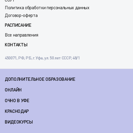
Политика обработки персональных данных
Договор-оферта
РАСПИСАНИЕ
Все направления
КОНТАКТЫ
450071, РФ, РБ, г. Уфа, ул. 50 лет СССР, 48/1
ДОПОЛНИТЕЛЬНОЕ ОБРАЗОВАНИЕ
ОНЛАЙН
ОЧНО В УФЕ
КРАСНОДАР
ВИДЕОКУРСЫ