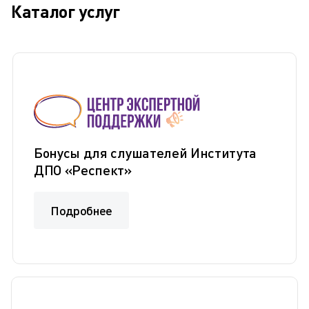
Каталог услуг
Бонусы для слушателей Института
ДПО «Респект»
Подробнее