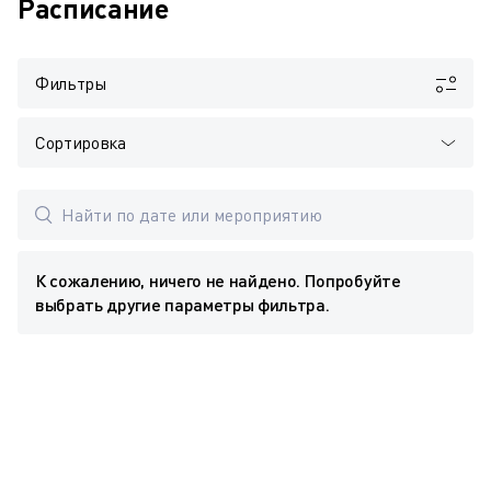
Расписание
Фильтры
Сортировка
К сожалению, ничего не найдено. Попробуйте
выбрать другие параметры фильтра.