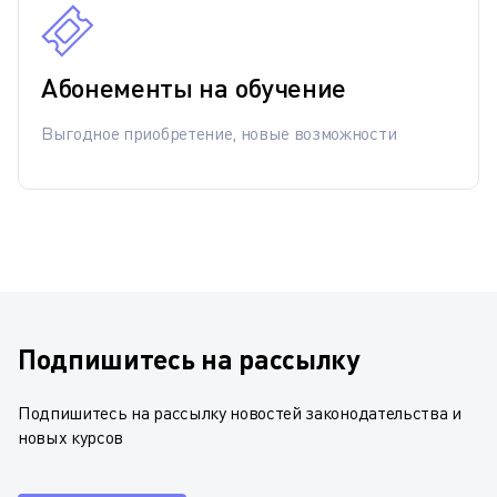
Абонементы на обучение
Выгодное приобретение, новые возможности
Подпишитесь на рассылку
Подпишитесь на рассылку новостей законодательства и
новых курсов