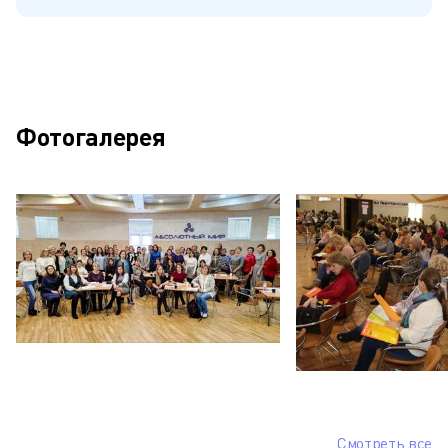
Фотогалерея
Смотреть все