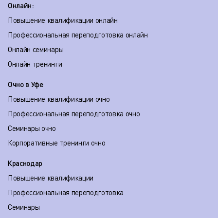
Онлайн:
Повышение квалификации онлайн
Профессиональная переподготовка онлайн
Онлайн семинары
Онлайн тренинги
Очно в Уфе
Повышение квалификации очно
Профессиональная переподготовка очно
Семинары очно
Корпоративные тренинги очно
Краснодар
Повышение квалификации
Профессиональная переподготовка
Семинары