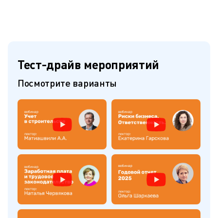
Тест-драйв мероприятий
Посмотрите варианты