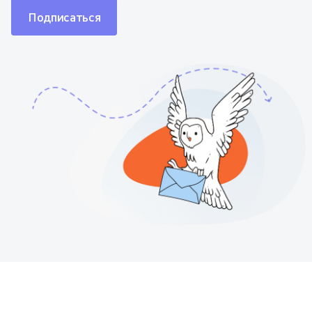
Подписаться