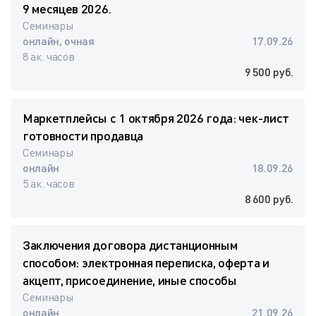
9 месяцев 2026.
Семинары
онлайн, очная
17.09.26
8 ак. часов
9 500 руб.
Маркетплейсы с 1 октября 2026 года: чек-лист
готовности продавца
Семинары
онлайн
18.09.26
5 ак. часов
8 600 руб.
Заключения договора дистанционным
способом: электронная переписка, оферта и
акцепт, присоединение, иные способы
Семинары
онлайн
21.09.26