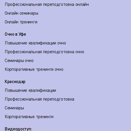
Профессиональная переподготовка онлайн
Онлайн семинары
Онлайн тренинги
Очно в Уфе
Повышение квалификации очно
Профессиональная переподготовка очно
Семинары очно
Корпоративные тренинги очно
Краснодар
Повышение квалификации
Профессиональная переподготовка
Семинары
Корпоративные тренинги
Видеодоступ: