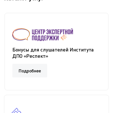
Бонусы для слушателей Института
ДПО «Респект»
Подробнее