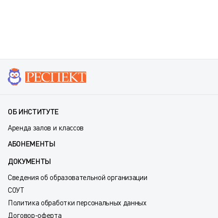
ОБ ИНСТИТУТЕ
Аренда залов и классов
АБОНЕМЕНТЫ
ДОКУМЕНТЫ
Сведения об образовательной организации
СОУТ
Политика обработки персональных данных
Договор-оферта