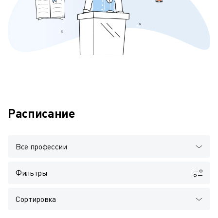
Расписание
Все профессии
Фильтры
Сортировка