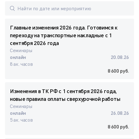
Главные изменения 2026 года. Готовимся к
переходу на транспортные накладные с 1
сентября 2026 года
Семинары
онлайн
20.08.26
8 ак. часов
8 600 руб.
Изменения в ТК РФ с 1 сентября 2026 года,
новые правила оплаты сверхурочной работы
Семинары
онлайн
26.08.26
5 ак. часов
8 600 руб.