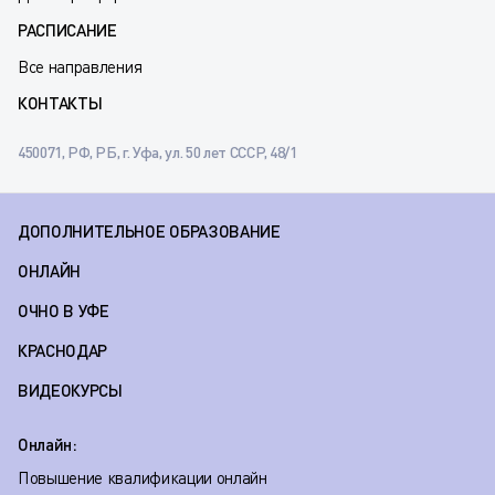
РАСПИСАНИЕ
Все направления
КОНТАКТЫ
450071, РФ, РБ, г. Уфа, ул. 50 лет СССР, 48/1
ДОПОЛНИТЕЛЬНОЕ ОБРАЗОВАНИЕ
ОНЛАЙН
ОЧНО В УФЕ
КРАСНОДАР
ВИДЕОКУРСЫ
Онлайн:
Повышение квалификации онлайн