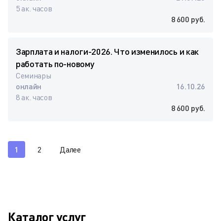
5 ак. часов
8 600 руб.
Зарплата и налоги-2026. Что изменилось и как
работать по-новому
Семинары
онлайн
16.10.26
8 ак. часов
8 600 руб.
1
2
Далее
Каталог услуг