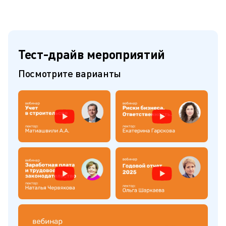
Тест-драйв мероприятий
Посмотрите варианты