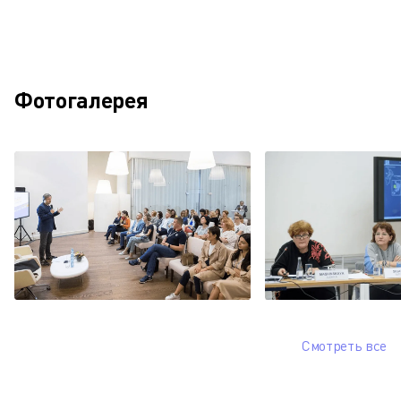
Фотогалерея
Смотреть все