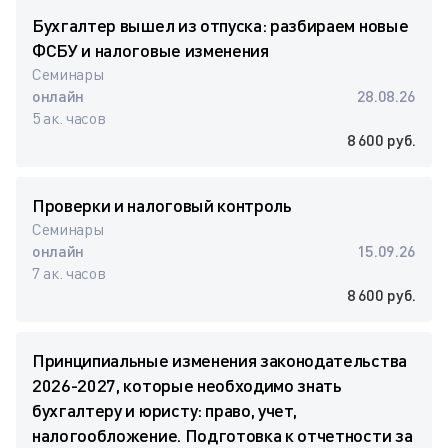
Бухгалтер вышел из отпуска: разбираем новые
ФСБУ и налоговые изменения
Семинары
онлайн
28.08.26
5 ак. часов
8 600 руб.
Проверки и налоговый контроль
Семинары
онлайн
15.09.26
7 ак. часов
8 600 руб.
Принципиальные изменения законодательства
2026-2027, которые необходимо знать
бухгалтеру и юристу: право, учет,
налогообложение. Подготовка к отчетности за