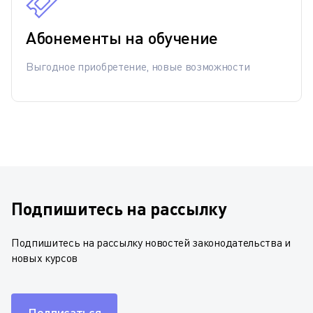
Абонементы на обучение
Выгодное приобретение, новые возможности
Подпишитесь на рассылку
Подпишитесь на рассылку новостей законодательства и
новых курсов
Подписаться