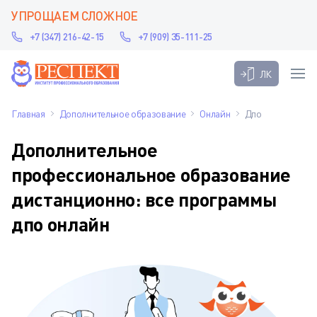
УПРОЩАЕМ СЛОЖНОЕ
+7 (347) 216-42-15
+7 (909) 35-111-25
ЛК
Главная
Дополнительное образование
Онлайн
Дпо
Дополнительное
профессиональное образование
дистанционно: все программы
дпо онлайн