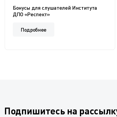
Бонусы для слушателей Института
ДПО «Респект»
Подробнее
Подпишитесь на рассылк