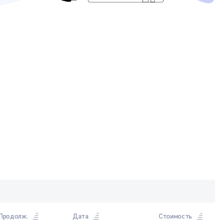
Продолж.
Дата
Стоимость