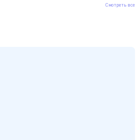
Смотреть все