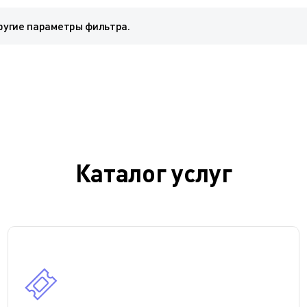
ругие параметры фильтра.
Каталог услуг