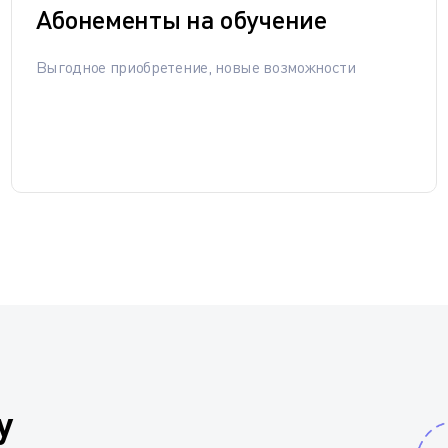
Абонементы на обучение
Выгодное приобретение, новые возможности
у