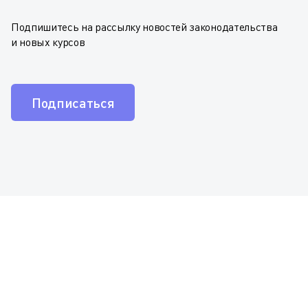
Подпишитесь на рассылку новостей законодательства
и новых курсов
Подписаться