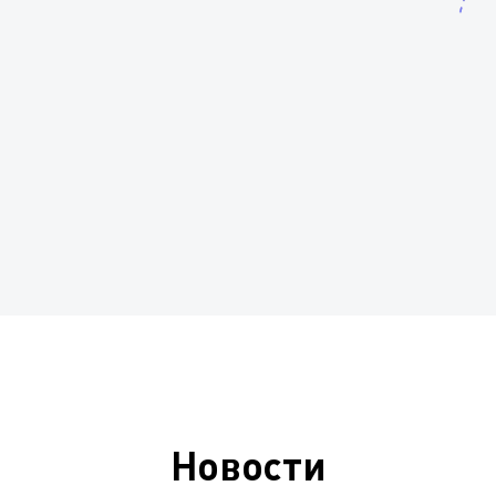
Новости