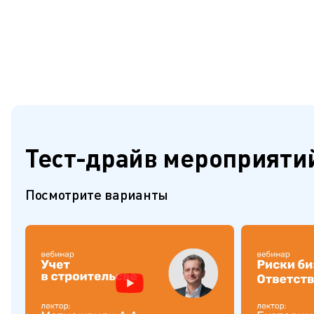
Тест-драйв мероприяти
Посмотрите варианты