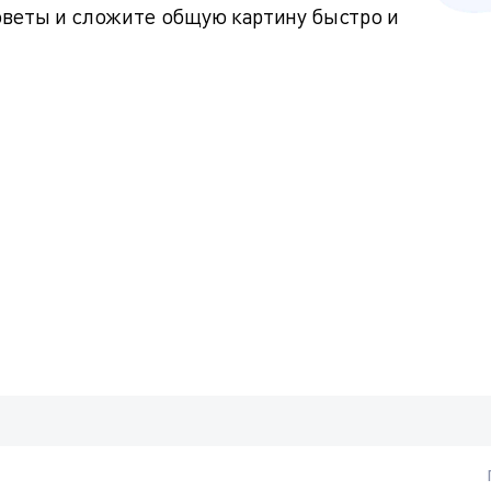
оветы и сложите общую картину быстро и