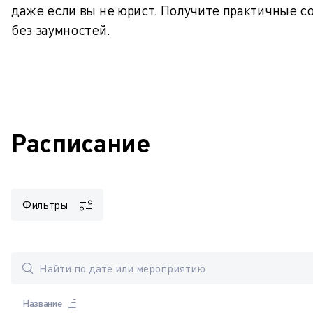
даже если вы не юрист. Получите практичные с
без заумностей.
Расписание
Фильтры
Название