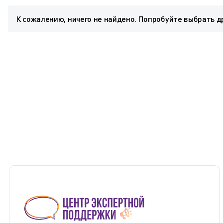
К сожалению, ничего не найдено. Попробуйте выбрать д