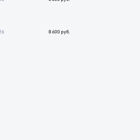
26
8 600 руб.