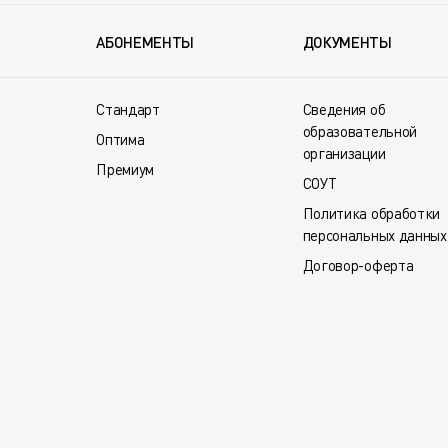
АБОНЕМЕНТЫ
ДОКУМЕНТЫ
Стандарт
Сведения об
образовательной
Оптима
организации
Премиум
СОУТ
Политика обработки
персональных данных
Договор-оферта