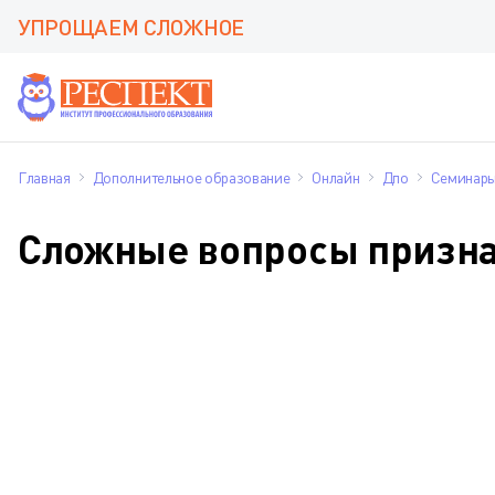
УПРОЩАЕМ СЛОЖНОЕ
Главная
Дополнительное образование
Онлайн
Дпо
Семинар
Сложные вопросы признан