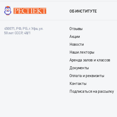
ОБ ИНСТИТУТЕ
450071, РФ, РБ, г. Уфа, ул.
Отзывы
50 лет СССР, 48/1
Акции
Новости
Наши лекторы
Аренда залов и классов
Документы
Оплата и реквизиты
Контакты
Подписаться на рассылку