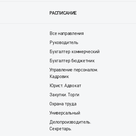
РАСПИСАНИЕ
Все направления
Руководитель
Бухгалтер коммерческий
Бухгалтер бюджетник
Управление персоналом.
Кадровик
Юрист. Адвокат
Закупки. Торги
Охрана труда
Универсальный
Делопроизводитель.
Секретарь.