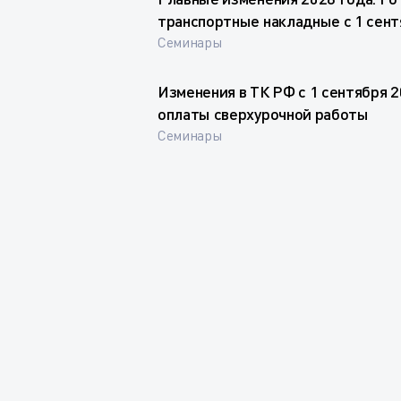
транспортные накладные с 1 сент
Семинары
Изменения в ТК РФ с 1 сентября 2
оплаты сверхурочной работы
Семинары