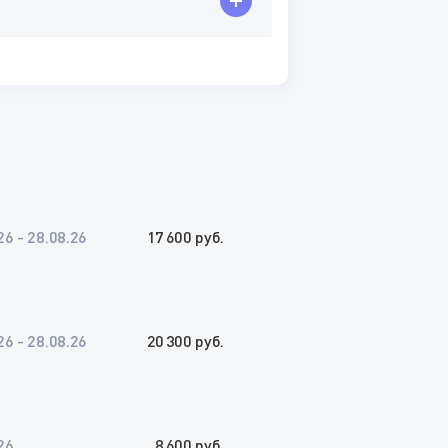
26 - 28.08.26
17 600 руб.
26 - 28.08.26
20 300 руб.
26
8 600 руб.