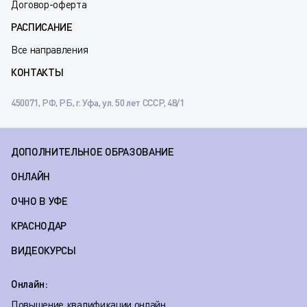
Договор-оферта
РАСПИСАНИЕ
Все направления
КОНТАКТЫ
450071, РФ, РБ, г. Уфа, ул. 50 лет СССР, 48/1
ДОПОЛНИТЕЛЬНОЕ ОБРАЗОВАНИЕ
ОНЛАЙН
ОЧНО В УФЕ
КРАСНОДАР
ВИДЕОКУРСЫ
Онлайн:
Повышение квалификации онлайн