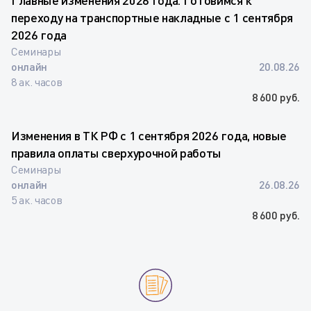
Главные изменения 2026 года. Готовимся к
переходу на транспортные накладные с 1 сентября
2026 года
Семинары
онлайн
20.08.26
8 ак. часов
8 600 руб.
Изменения в ТК РФ с 1 сентября 2026 года, новые
правила оплаты сверхурочной работы
Семинары
онлайн
26.08.26
5 ак. часов
8 600 руб.