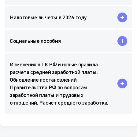
Налоговые вычеты в 2026 году
Социальные пособия
Изменения в ТК РФ и новые правила
расчета средней заработной платы.
Обновление постановлений
Правительства РФ по вопросам
заработной платы и трудовых
отношений. Расчет среднего заработка.