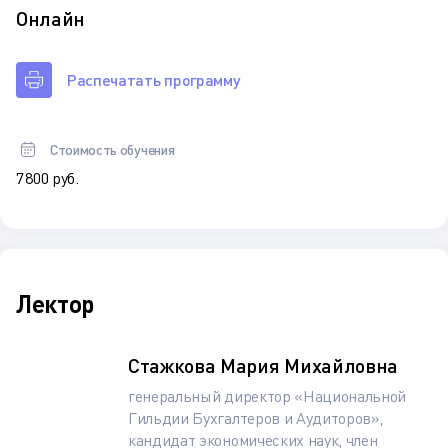
Онлайн
Распечатать программу
Стоимость обучения
7 800 руб.
Лектор
Стажкова Мария Михайловна
генеральный директор «Национальной
Гильдии Бухгалтеров и Аудиторов»,
кандидат экономических наук, член