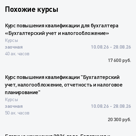
Похожие курсы
Курс повышения квалификации для бухгалтера
«Бухгалтерский учет и налогообложение»
Курсы
заочная
10.08.26 - 28.08.26
40 ак. часов
17 600 руб.
Курс повышения квалификации "Бухгалтерский
учет, налогообложение, отчетность и налоговое
планирование"
Курсы
заочная
10.08.26 - 28.08.26
50 ак. часов
20 300 руб.