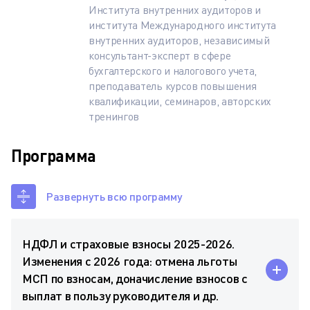
Института внутренних аудиторов и
института Международного института
внутренних аудиторов, независимый
консультант-эксперт в сфере
бухгалтерского и налогового учета,
преподаватель курсов повышения
квалификации, семинаров, авторских
тренингов
Программа
Развернуть всю программу
НДФЛ и страховые взносы 2025-2026.
Изменения с 2026 года: отмена льготы
МСП по взносам, доначисление взносов с
выплат в пользу руководителя и др.