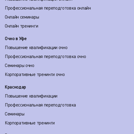
Профессиональная переподготовка онлайн
Онлайн семинары
Онлайн тренинги
Очно в Уфе
Повышение квалификации очно
Профессиональная переподготовка очно
Семинары очно
Корпоративные тренинги очно
Краснодар
Повышение квалификации
Профессиональная переподготовка
Семинары
Корпоративные тренинги