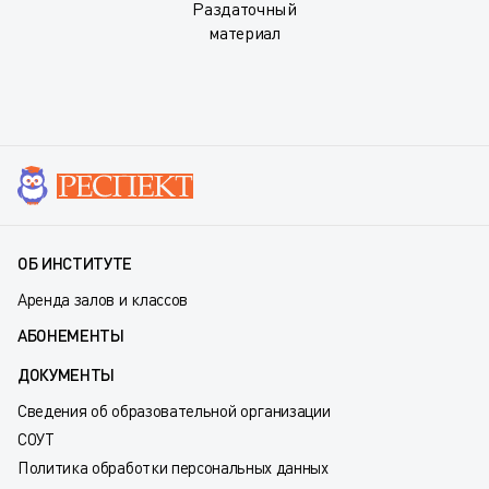
Раздаточный
материал
ОБ ИНСТИТУТЕ
Аренда залов и классов
АБОНЕМЕНТЫ
ДОКУМЕНТЫ
Сведения об образовательной организации
СОУТ
Политика обработки персональных данных