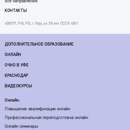
Все направления
КОНТАКТЫ
450071, РФ, РБ, г. Уфа, ул. 50 лет СССР, 48/1
ДОПОЛНИТЕЛЬНОЕ ОБРАЗОВАНИЕ
ОНЛАЙН
ОЧНО В УФЕ
КРАСНОДАР
ВИДЕОКУРСЫ
Онлайн:
Повышение квалификации онлайн
Профессиональная переподготовка онлайн
Онлайн семинары