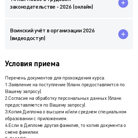
законодательстве - 2026 (онлайн)
Воинский учёт в организации 2026
(видеодоступ)
Условия приема
Перечень документов для прохождения курса:
1.Заявление на поступление (бланк предоставляется по
Вашему запросу).
2.Согласие на обработку персональных данных (бланк
предоставляется по Вашему запросу).
3.Копия Диплома о высшем и/или среднем специальном
образовании с приложением.
4.Если в Дипломе другая фамилия, то копия документа о
смене фамилии.