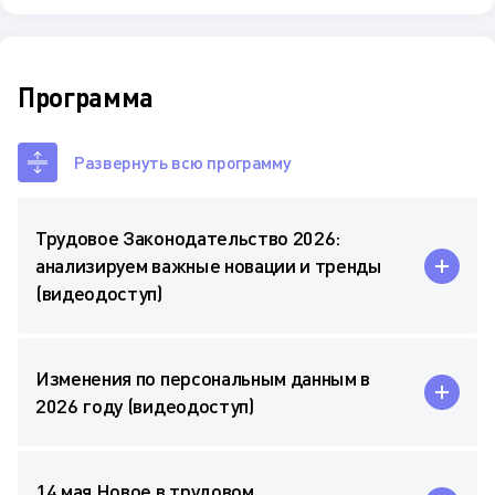
Программа
Развернуть всю программу
Трудовое Законодательство 2026:
анализируем важные новации и тренды
(видеодоступ)
Изменения по персональным данным в
2026 году (видеодоступ)
14 мая Новое в трудовом