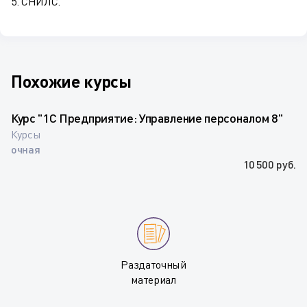
5. СНИЛС.
Похожие курсы
Курс "1С Предприятие: Управление персоналом 8"
Курсы
очная
10 500 руб.
Раздаточный
материал