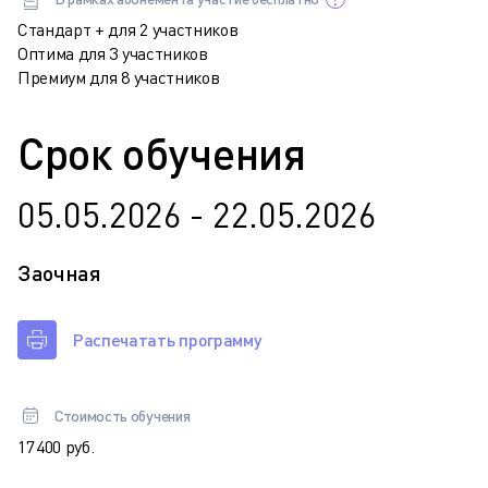
Стандарт + для 2 участников
Оптима для 3 участников
Премиум для 8 участников
Срок обучения
05.05.2026 - 22.05.2026
Заочная
Распечатать программу
Стоимость обучения
17 400 руб.