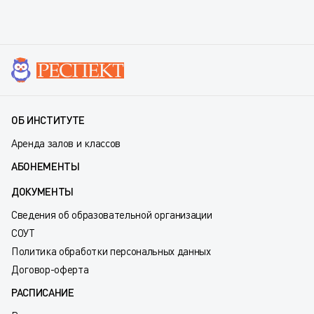
ОБ ИНСТИТУТЕ
Аренда залов и классов
АБОНЕМЕНТЫ
ДОКУМЕНТЫ
Сведения об образовательной организации
СОУТ
Политика обработки персональных данных
Договор-оферта
РАСПИСАНИЕ