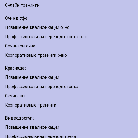
Онлайн тренинги
Очно в Уфе
Повышение квалификации очно
Профессиональная переподготовка очно
Семинары очно
Корпоративные тренинги очно
Краснодар
Повышение квалификации
Профессиональная переподготовка
Семинары
Корпоративные тренинги
Видеодоступ:
Повышение квалификации
Профессиональная переподгтовка