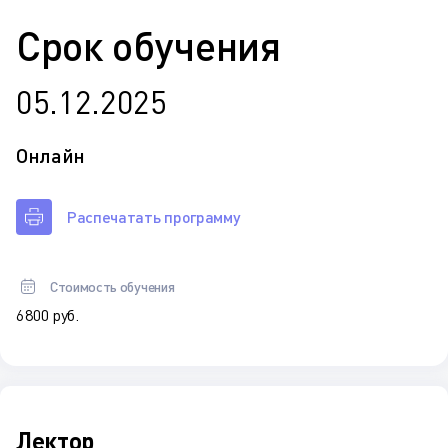
Срок обучения
05.12.2025
Онлайн
Распечатать программу
Стоимость обучения
6 800 руб.
Лектор