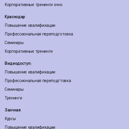
Корпоративные тренинги очно
Краснодар
Повышение квалификации
Профессиональная переподготовка
Семинары
Корпоративные тренинги
Видеодоступ:
Повышение квалификации
Профессиональная переподгтовка
Семинары
Тренинги
Заочная
Курсы
Повышение квалификации