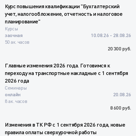
Курс повышения квалификации "Бухгалтерский
учет, налогообложение, отчетность и налоговое
планирование"
Курсы
заочная
10.08.26 - 28.08.26
50 ак. часов
20 300 руб.
Главные изменения 2026 года. Готовимся к
переходу на транспортные накладные с 1 сентября
2026 года
Семинары
онлайн
20.08.26
8 ак. часов
8 600 руб.
Изменения в ТК РФ с 1 сентября 2026 года, новые
правила оплаты сверхурочной работы