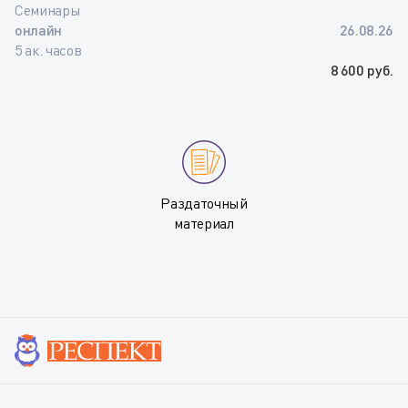
Семинары
онлайн
26.08.26
5 ак. часов
8 600 руб.
Раздаточный
материал