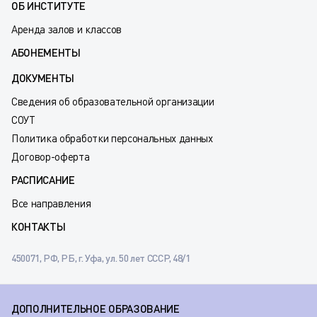
ОБ ИНСТИТУТЕ
Аренда залов и классов
АБОНЕМЕНТЫ
ДОКУМЕНТЫ
Сведения об образовательной организации
СОУТ
Политика обработки персональных данных
Договор-оферта
РАСПИСАНИЕ
Все направления
КОНТАКТЫ
450071, РФ, РБ, г. Уфа, ул. 50 лет СССР, 48/1
ДОПОЛНИТЕЛЬНОЕ ОБРАЗОВАНИЕ