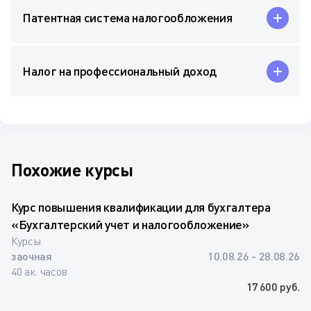
Патентная система налогообложения
Налог на профессиональный доход
Похожие курсы
Курс повышения квалификации для бухгалтера
«Бухгалтерский учет и налогообложение»
Курсы
заочная
10.08.26 - 28.08.26
40 ак. часов
17 600 руб.