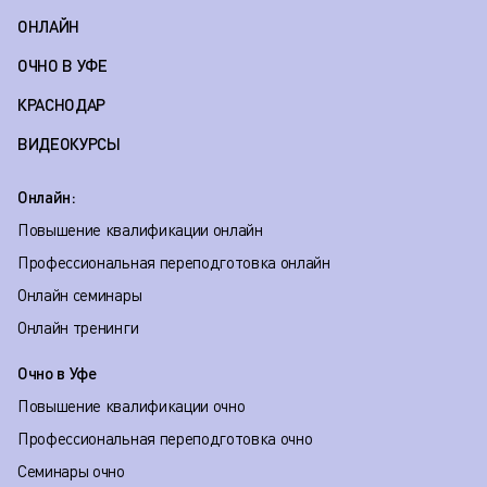
ОНЛАЙН
ОЧНО В УФЕ
КРАСНОДАР
ВИДЕОКУРСЫ
Онлайн:
Повышение квалификации онлайн
Профессиональная переподготовка онлайн
Онлайн семинары
Онлайн тренинги
Очно в Уфе
Повышение квалификации очно
Профессиональная переподготовка очно
Семинары очно