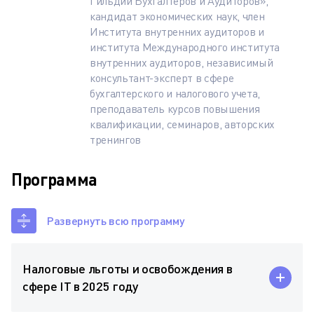
Гильдии Бухгалтеров и Аудиторов»,
кандидат экономических наук, член
Института внутренних аудиторов и
института Международного института
внутренних аудиторов, независимый
консультант-эксперт в сфере
бухгалтерского и налогового учета,
преподаватель курсов повышения
квалификации, семинаров, авторских
тренингов
Программа
Развернуть всю программу
Налоговые льготы и освобождения в
сфере IT в 2025 году