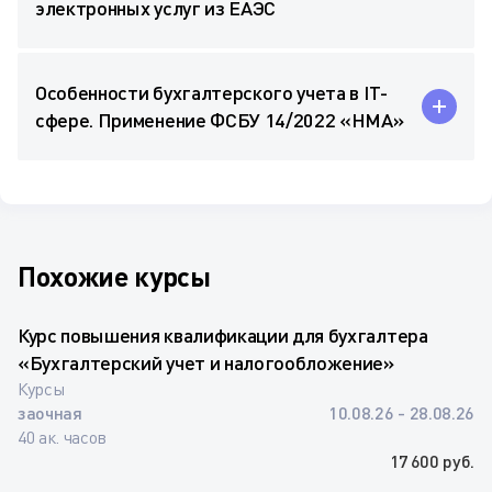
электронных услуг из ЕАЭС
Особенности бухгалтерского учета в IT-
сфере. Применение ФСБУ 14/2022 «НМА»
Похожие курсы
Курс повышения квалификации для бухгалтера
«Бухгалтерский учет и налогообложение»
Курсы
заочная
10.08.26 - 28.08.26
40 ак. часов
17 600 руб.