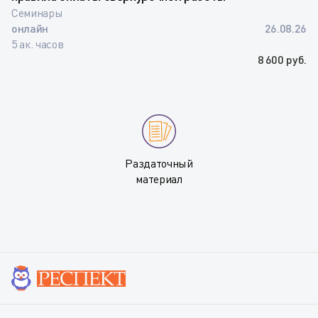
Семинары
онлайн
26.08.26
5 ак. часов
8 600 руб.
Раздаточный
материал