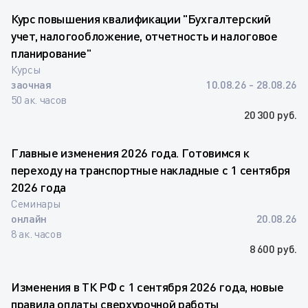
Курс повышения квалификации "Бухгалтерский
учет, налогообложение, отчетность и налоговое
планирование"
Курсы
заочная
10.08.26 - 28.08.26
50 ак. часов
20 300 руб.
Главные изменения 2026 года. Готовимся к
переходу на транспортные накладные с 1 сентября
2026 года
Семинары
онлайн
20.08.26
8 ак. часов
8 600 руб.
Изменения в ТК РФ с 1 сентября 2026 года, новые
правила оплаты сверхурочной работы