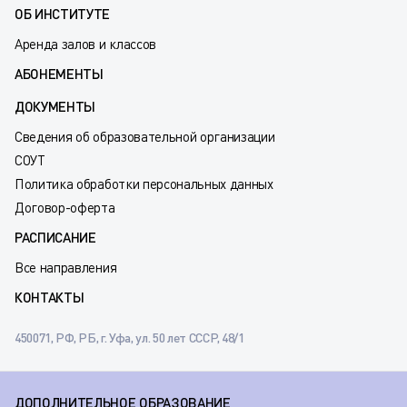
ОБ ИНСТИТУТЕ
Аренда залов и классов
АБОНЕМЕНТЫ
ДОКУМЕНТЫ
Сведения об образовательной организации
СОУТ
Политика обработки персональных данных
Договор-оферта
РАСПИСАНИЕ
Все направления
КОНТАКТЫ
450071, РФ, РБ, г. Уфа, ул. 50 лет СССР, 48/1
ДОПОЛНИТЕЛЬНОЕ ОБРАЗОВАНИЕ