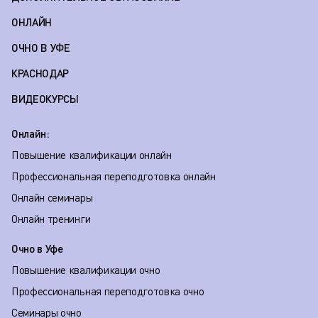
ОНЛАЙН
ОЧНО В УФЕ
КРАСНОДАР
ВИДЕОКУРСЫ
Онлайн:
Повышение квалификации онлайн
Профессиональная переподготовка онлайн
Онлайн семинары
Онлайн тренинги
Очно в Уфе
Повышение квалификации очно
Профессиональная переподготовка очно
Семинары очно