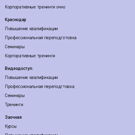
Корпоративные тренинги очно
Краснодар
Повышение квалификации
Профессиональная переподготовка
Семинары
Корпоративные тренинги
Видеодоступ:
Повышение квалификации
Профессиональная переподгтовка
Семинары
Тренинги
Заочная
Курсы