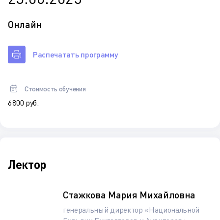
Онлайн
Распечатать программу
Стоимость обучения
6 800 руб.
Лектор
Стажкова Мария Михайловна
генеральный директор «Национальной