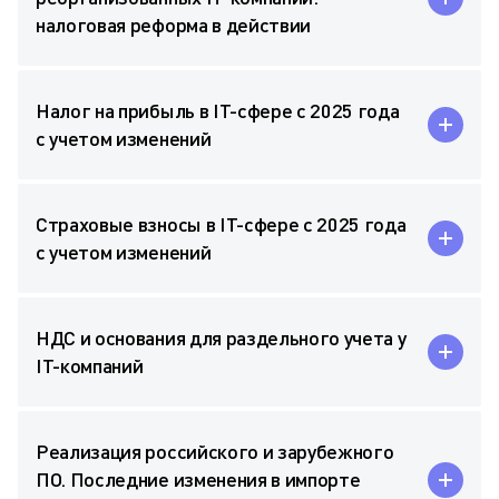
налоговая реформа в действии
Налог на прибыль в IT-сфере с 2025 года
с учетом изменений
Страховые взносы в IT-сфере с 2025 года
с учетом изменений
НДС и основания для раздельного учета у
IT-компаний
Реализация российского и зарубежного
ПО. Последние изменения в импорте