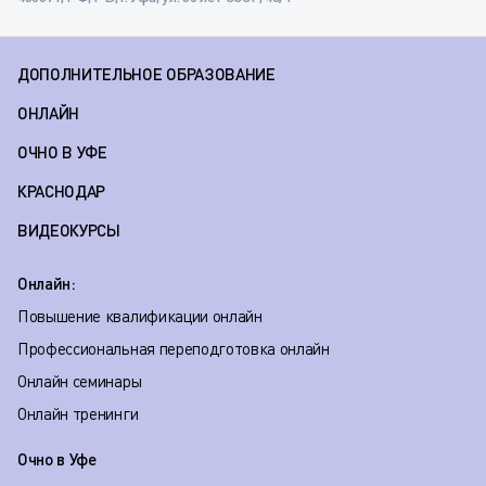
ДОПОЛНИТЕЛЬНОЕ ОБРАЗОВАНИЕ
ОНЛАЙН
ОЧНО В УФЕ
КРАСНОДАР
ВИДЕОКУРСЫ
Онлайн:
Повышение квалификации онлайн
Профессиональная переподготовка онлайн
Онлайн семинары
Онлайн тренинги
Очно в Уфе