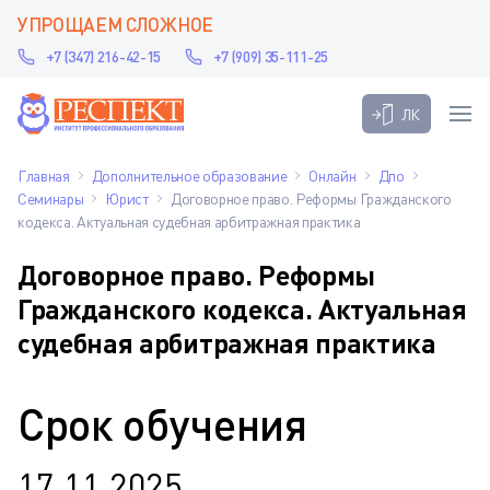
УПРОЩАЕМ СЛОЖНОЕ
+7 (347) 216-42-15
+7 (909) 35-111-25
ЛК
Главная
Дополнительное образование
Онлайн
Дпо
Семинары
Юрист
Договорное право. Реформы Гражданского
кодекса. Актуальная судебная арбитражная практика
Договорное право. Реформы
Гражданского кодекса. Актуальная
судебная арбитражная практика
Срок обучения
17.11.2025