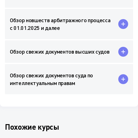
Обзор новшеств арбитражного процесса
с 01.01.2025 и далее
Обзор свежих документов высших судов
Обзор свежих документов суда по
интеллектуальным правам
Похожие курсы