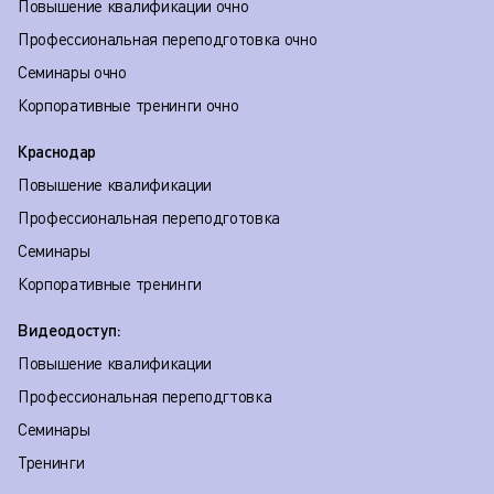
Повышение квалификации очно
Профессиональная переподготовка очно
Семинары очно
Корпоративные тренинги очно
Краснодар
Повышение квалификации
Профессиональная переподготовка
Семинары
Корпоративные тренинги
Видеодоступ:
Повышение квалификации
Профессиональная переподгтовка
Семинары
Тренинги