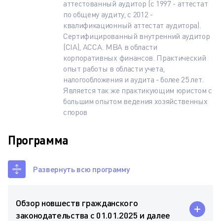
аттестованный аудитор (c 1997 - аттестат
по общему аудиту, c 2012 -
квалификационный аттестат аудитора).
Сертифицированный внутренний аудитор
(CIA), АССА. MBA в области
корпоративных финансов. Практический
опыт работы в области учета,
налогообложения и аудита - более 25 лет.
Является так же практикующим юристом с
большим опытом ведения хозяйственных
споров
Программа
Развернуть всю программу
Обзор новшеств гражданского
законодательства с 01.01.2025 и далее