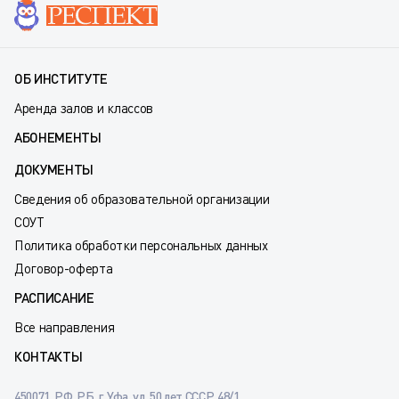
ОБ ИНСТИТУТЕ
Аренда залов и классов
АБОНЕМЕНТЫ
ДОКУМЕНТЫ
Сведения об образовательной организации
СОУТ
Политика обработки персональных данных
Договор-оферта
РАСПИСАНИЕ
Все направления
КОНТАКТЫ
450071, РФ, РБ, г. Уфа, ул. 50 лет СССР, 48/1