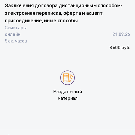
Заключения договора дистанционным способом:
электронная переписка, оферта и акцепт,
присоединение, иные способы
Семинары
онлайн
21.09.26
5 ак. часов
8 600 руб.
Раздаточный
материал