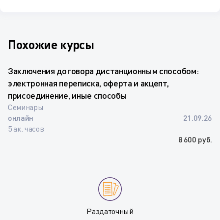
Похожие курсы
Заключения договора дистанционным способом:
электронная переписка, оферта и акцепт,
присоединение, иные способы
Семинары
онлайн
21.09.26
5 ак. часов
8 600 руб.
Раздаточный