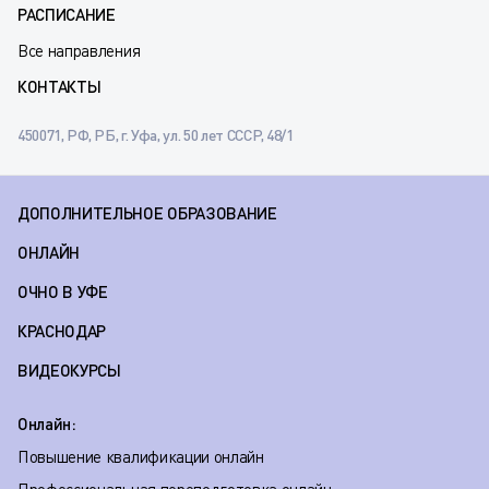
РАСПИСАНИЕ
Все направления
КОНТАКТЫ
450071, РФ, РБ, г. Уфа, ул. 50 лет СССР, 48/1
ДОПОЛНИТЕЛЬНОЕ ОБРАЗОВАНИЕ
ОНЛАЙН
ОЧНО В УФЕ
КРАСНОДАР
ВИДЕОКУРСЫ
Онлайн:
Повышение квалификации онлайн