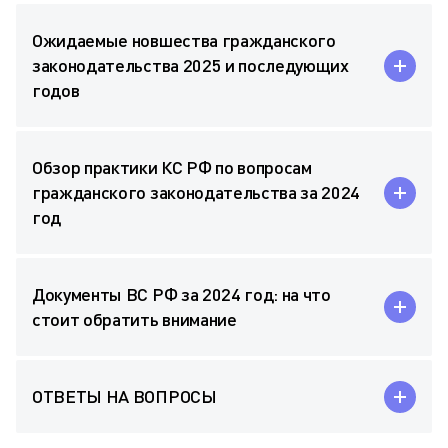
Ожидаемые новшества гражданского
законодательства 2025 и последующих
годов
Обзор практики КС РФ по вопросам
гражданского законодательства за 2024
год
Документы ВС РФ за 2024 год: на что
стоит обратить внимание
ОТВЕТЫ НА ВОПРОСЫ