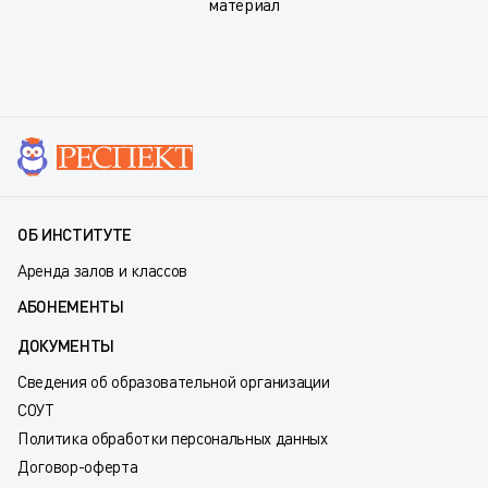
материал
ОБ ИНСТИТУТЕ
Аренда залов и классов
АБОНЕМЕНТЫ
ДОКУМЕНТЫ
Сведения об образовательной организации
СОУТ
Политика обработки персональных данных
Договор-оферта