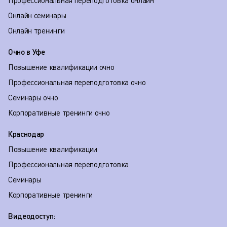
Профессиональная переподготовка онлайн
Онлайн семинары
Онлайн тренинги
Очно в Уфе
Повышение квалификации очно
Профессиональная переподготовка очно
Семинары очно
Корпоративные тренинги очно
Краснодар
Повышение квалификации
Профессиональная переподготовка
Семинары
Корпоративные тренинги
Видеодоступ: