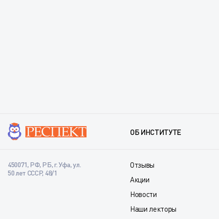
ОБ ИНСТИТУТЕ
450071, РФ, РБ, г. Уфа, ул.
Отзывы
50 лет СССР, 48/1
Акции
Новости
Наши лекторы