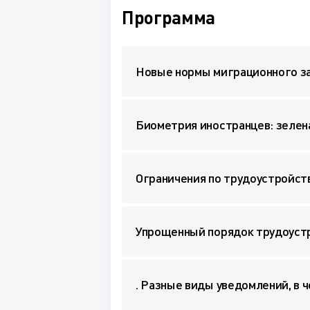
Программа
Новые нормы миграционного за
Биометрия иностранцев: зелен
Ограничения по трудоустройст
Упрощенный порядок трудоустр
. Разные виды уведомлений, в 