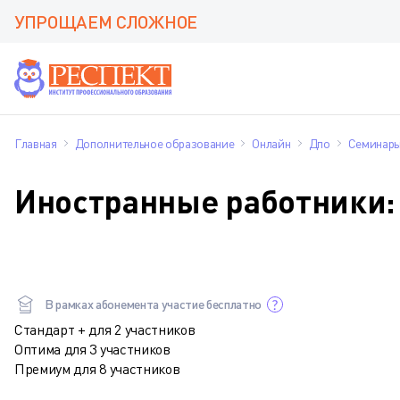
УПРОЩАЕМ СЛОЖНОЕ
Главная
Дополнительное образование
Онлайн
Дпо
Семинар
Иностранные работники:
В рамках абонемента участие бесплатно
Стандарт + для 2 участников
Оптима для 3 участников
Премиум для 8 участников