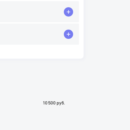
10 500 руб.