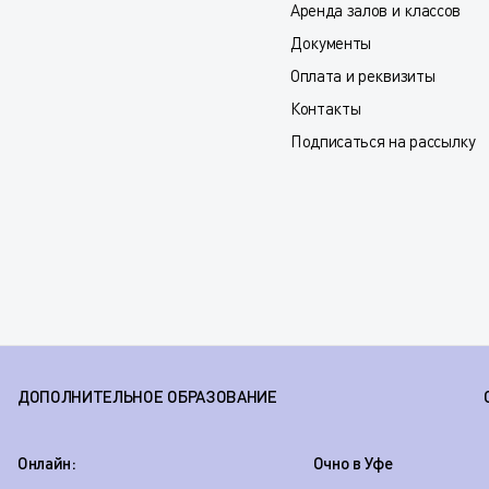
Аренда залов и классов
Документы
Оплата и реквизиты
Контакты
Подписаться на рассылку
ДОПОЛНИТЕЛЬНОЕ ОБРАЗОВАНИЕ
Онлайн:
Очно в Уфе