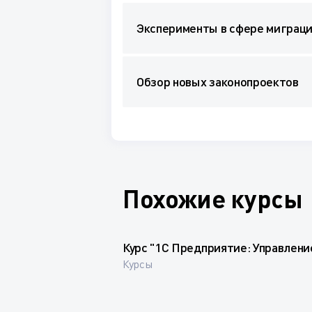
Эксперименты в сфере миграц
Обзор новых законопроектов
Похожие курсы
Курс "1С Предприятие: Управлени
Курсы