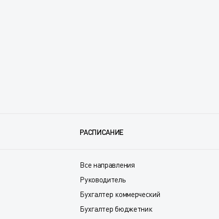
РАСПИСАНИЕ
Все направления
Руководитель
Бухгалтер коммерческий
Бухгалтер бюджетник