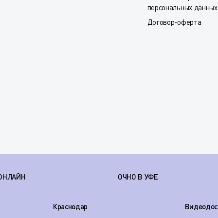
персональных данных
Договор-оферта
ОНЛАЙН
ОЧНО В УФЕ
Краснодар
Видеодос