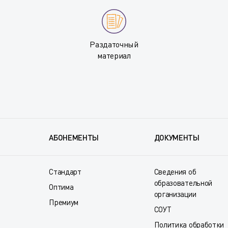
Раздаточный
материал
АБОНЕМЕНТЫ
ДОКУМЕНТЫ
Стандарт
Сведения об
образовательной
Оптима
организации
Премиум
СОУТ
Политика обработки