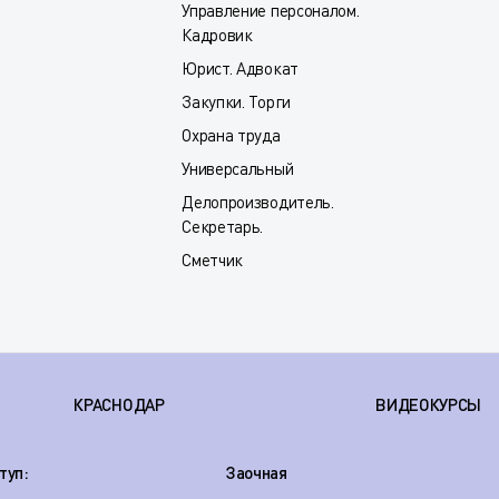
Управление персоналом.
Кадровик
Юрист. Адвокат
Закупки. Торги
Охрана труда
Универсальный
Делопроизводитель.
Секретарь.
Сметчик
КРАСНОДАР
ВИДЕОКУРСЫ
туп:
Заочная