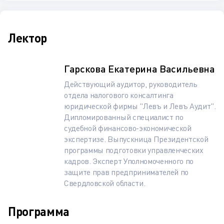
Лектор
Гарскова Екатерина Васильевна
Действующий аудитор, руководитель
отдела налогового консалтинга
юридической фирмы "Левъ и Левъ Аудит".
Дипломированный специалист по
судебной финансово-экономической
экспертизе. Выпускница Президентской
программы подготовки управленческих
кадров. Эксперт Уполномоченного по
защите прав предпринимателей по
Свердловской области.
Программа