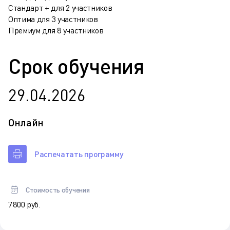
Стандарт + для 2 участников
Оптима для 3 участников
Премиум для 8 участников
Срок обучения
29.04.2026
Онлайн
Распечатать программу
Стоимость обучения
7 800 руб.