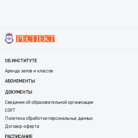
ОБ ИНСТИТУТЕ
Аренда залов и классов
АБОНЕМЕНТЫ
ДОКУМЕНТЫ
Сведения об образовательной организации
СОУТ
Политика обработки персональных данных
Договор-оферта
РАСПИСАНИЕ