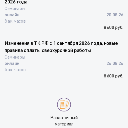
2026 года
Семинары
онлайн
20.08.26
8 ак. часов
8 600 руб.
Изменения в ТК РФ с 1 сентября 2026 года, новые
правила оплаты сверхурочной работы
Семинары
онлайн
26.08.26
5 ак. часов
8 600 руб.
Раздаточный
материал