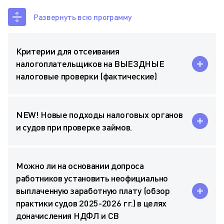
Развернуть всю программу
Критерии для отсеивания
налогоплательщиков на ВЫЕЗДНЫЕ
налоговые проверки (фактические)
NEW! Новые подходы налоговых органов
и судов при проверке займов.
Можно ли на основании допроса
работников установить неофициально
выплаченную заработную плату (обзор
практики судов 2025-2026 гг.) в целях
доначисления НДФЛ и СВ