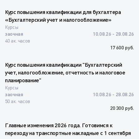
Курс повышения квалификации для бухгалтера
«Бухгалтерский учет и налогообложение»
Курсы
заочная
10.08.26 - 28.08.26
40 ак. часов
17 600 руб.
Курс повышения квалификации "Бухгалтерский
учет, налогообложение, отчетность и налоговое
планирование"
Курсы
заочная
10.08.26 - 28.08.26
50 ак. часов
20 300 руб.
Главные изменения 2026 года. Готовимся к
переходу на транспортные накладные с 1 сентября