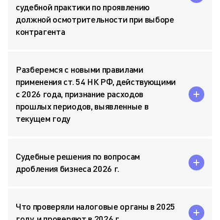
судебной практики по проявлению
должной осмотрительности при выборе
контрагента
Разберемся с новыми правилами
применения ст. 54 НК РФ, действующими
с 2026 года, признание расходов
прошлых периодов, выявленные в
текущем году
Судебные решения по вопросам
дробления бизнеса 2026 г.
Что проверяли налоговые органы в 2025
году, и проверяют в 2026 г.