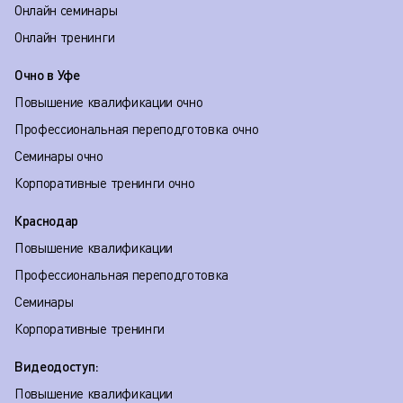
Онлайн семинары
Онлайн тренинги
Очно в Уфе
Повышение квалификации очно
Профессиональная переподготовка очно
Семинары очно
Корпоративные тренинги очно
Краснодар
Повышение квалификации
Профессиональная переподготовка
Семинары
Корпоративные тренинги
Видеодоступ:
Повышение квалификации