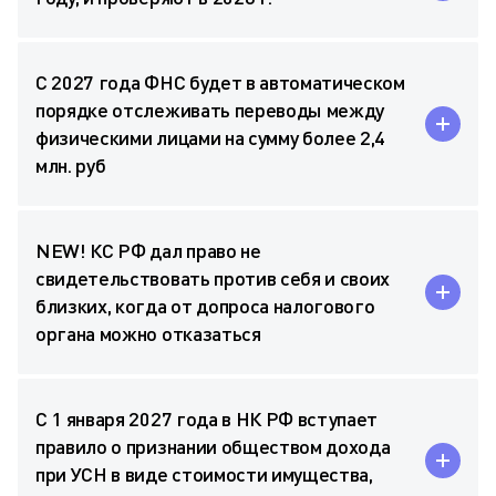
С 2027 года ФНС будет в автоматическом
порядке отслеживать переводы между
физическими лицами на сумму более 2,4
млн. руб
NEW! КС РФ дал право не
свидетельствовать против себя и своих
близких, когда от допроса налогового
органа можно отказаться
С 1 января 2027 года в НК РФ вступает
правило о признании обществом дохода
при УСН в виде стоимости имущества,