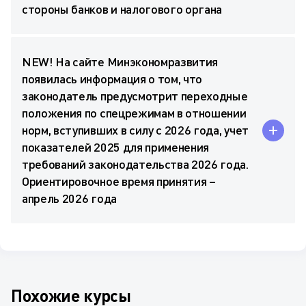
стороны банков и налогового органа
NEW! На сайте Минэкономразвития
появилась информация о том, что
законодатель предусмотрит переходные
положения по спецрежимам в отношении
норм, вступивших в силу с 2026 года, учет
показателей 2025 для применения
требований законодательства 2026 года.
Ориентировочное время принятия –
апрель 2026 года
Похожие курсы