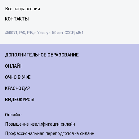
Все направления
КОНТАКТЫ
450071, РФ, РБ, г. Уфа, ул. 50 лет СССР, 48/1
ДОПОЛНИТЕЛЬНОЕ ОБРАЗОВАНИЕ
ОНЛАЙН
ОЧНО В УФЕ
КРАСНОДАР
ВИДЕОКУРСЫ
Онлайн:
Повышение квалификации онлайн
Профессиональная переподготовка онлайн