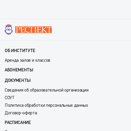
ОБ ИНСТИТУТЕ
Аренда залов и классов
АБОНЕМЕНТЫ
ДОКУМЕНТЫ
Сведения об образовательной организации
СОУТ
Политика обработки персональных данных
Договор-оферта
РАСПИСАНИЕ