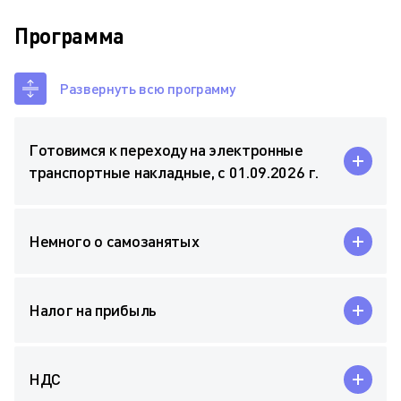
Программа
Развернуть всю программу
Готовимся к переходу на электронные
транспортные накладные, с 01.09.2026 г.
Немного о самозанятых
Налог на прибыль
НДС