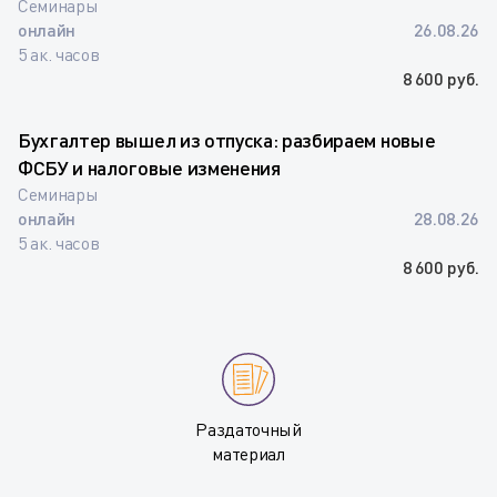
Семинары
онлайн
26.08.26
5 ак. часов
8 600 руб.
Бухгалтер вышел из отпуска: разбираем новые
ФСБУ и налоговые изменения
Семинары
онлайн
28.08.26
5 ак. часов
8 600 руб.
Раздаточный
материал