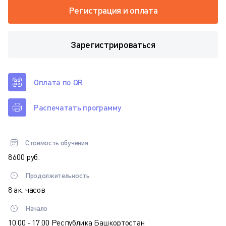
Регистрация и оплата
Зарегистрироваться
Оплата по QR
Распечатать программу
Стоимость обучения
8 600 руб.
Продолжительность
8 ак. часов
Начало
10.00 - 17.00 Республика Башкортостан