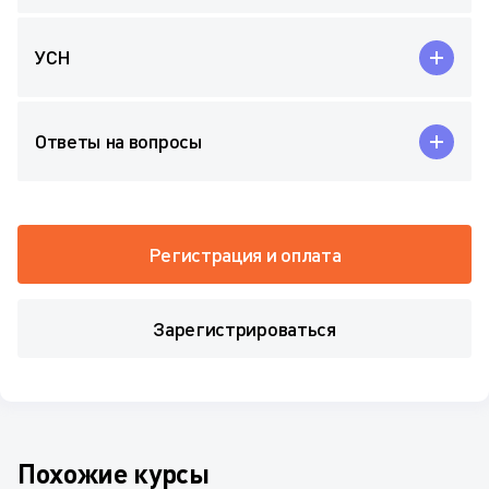
УСН
Ответы на вопросы
Регистрация и оплата
Зарегистрироваться
Похожие курсы