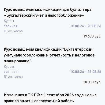
Курс повышения квалификации для бухгалтера
«Бухгалтерский учет и налогообложение»
Курсы
заочная
10.08.26 - 28.08.26
40 ак. часов
17 600 руб.
Курс повышения квалификации "Бухгалтерский
учет, налогообложение, отчетность и налоговое
планирование"
Курсы
заочная
10.08.26 - 28.08.26
50 ак. часов
20 300 руб.
Изменения в ТК РФ с 1 сентября 2026 года, новые
правила оплаты сверхурочной работы