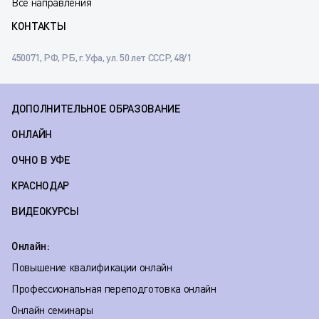
Все направления
КОНТАКТЫ
450071, РФ, РБ, г. Уфа, ул. 50 лет СССР, 48/1
ДОПОЛНИТЕЛЬНОЕ ОБРАЗОВАНИЕ
ОНЛАЙН
ОЧНО В УФЕ
КРАСНОДАР
ВИДЕОКУРСЫ
Онлайн:
Повышение квалификации онлайн
Профессиональная переподготовка онлайн
Онлайн семинары