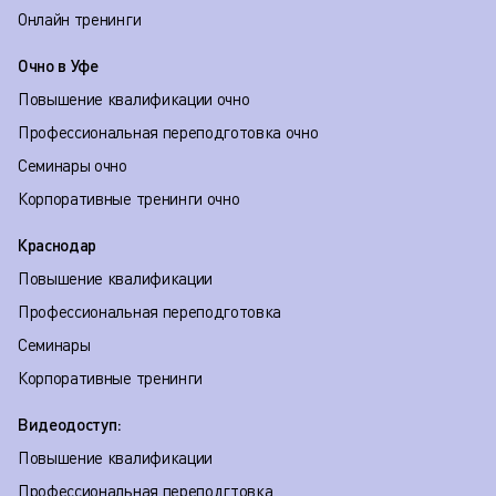
Онлайн тренинги
Очно в Уфе
Повышение квалификации очно
Профессиональная переподготовка очно
Семинары очно
Корпоративные тренинги очно
Краснодар
Повышение квалификации
Профессиональная переподготовка
Семинары
Корпоративные тренинги
Видеодоступ:
Повышение квалификации
Профессиональная переподгтовка