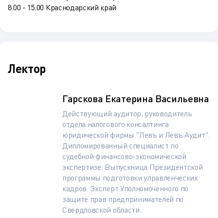
8.00 - 15.00 Краснодарский край
Лектор
Гарскова Екатерина Васильевна
Действующий аудитор, руководитель
отдела налогового консалтинга
юридической фирмы "Левъ и Левъ Аудит".
Дипломированный специалист по
судебной финансово-экономической
экспертизе. Выпускница Президентской
программы подготовки управленческих
кадров. Эксперт Уполномоченного по
защите прав предпринимателей по
Свердловской области.