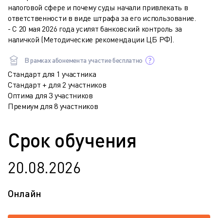
налоговой сфере и почему суды начали привлекать в
ответственности в виде штрафа за его использование.
- С 20 мая 2026 года усилят банковский контроль за
наличкой (Методические рекомендации ЦБ РФ).
В рамках абонемента участие бесплатно
Стандарт для 1 участника
Стандарт + для 2 участников
Оптима для 3 участников
Премиум для 8 участников
Срок обучения
20.08.2026
Онлайн