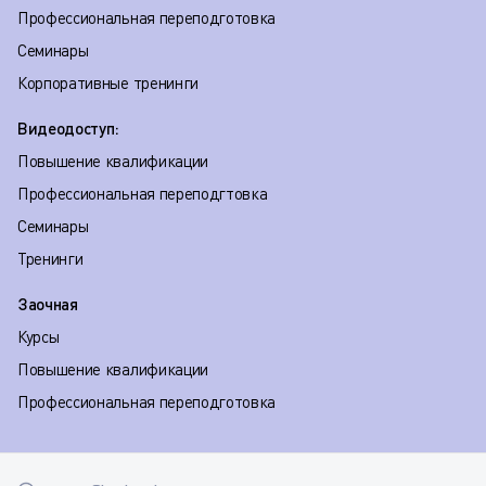
Профессиональная переподготовка
Семинары
Корпоративные тренинги
Видеодоступ:
Повышение квалификации
Профессиональная переподгтовка
Семинары
Тренинги
Заочная
Курсы
Повышение квалификации
Профессиональная переподготовка