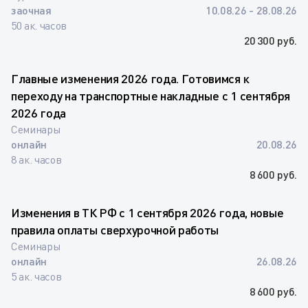
заочная
10.08.26 - 28.08.26
50 ак. часов
20 300 руб.
Главные изменения 2026 года. Готовимся к
переходу на транспортные накладные с 1 сентября
2026 года
Семинары
онлайн
20.08.26
8 ак. часов
8 600 руб.
Изменения в ТК РФ с 1 сентября 2026 года, новые
правила оплаты сверхурочной работы
Семинары
онлайн
26.08.26
5 ак. часов
8 600 руб.