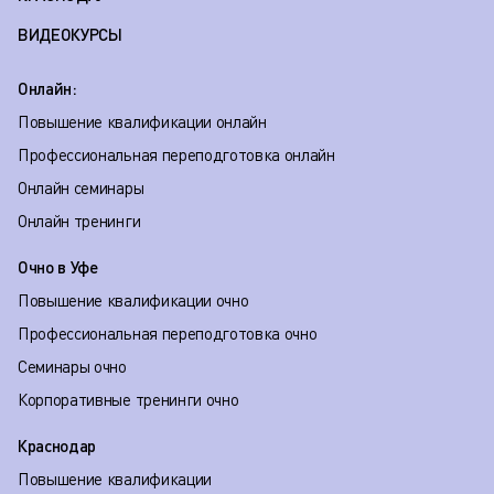
ВИДЕОКУРСЫ
Онлайн:
Повышение квалификации онлайн
Профессиональная переподготовка онлайн
Онлайн семинары
Онлайн тренинги
Очно в Уфе
Повышение квалификации очно
Профессиональная переподготовка очно
Семинары очно
Корпоративные тренинги очно
Краснодар
Повышение квалификации