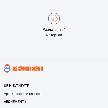
Раздаточный
материал
ОБ ИНСТИТУТЕ
Аренда залов и классов
АБОНЕМЕНТЫ