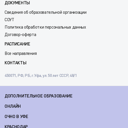
ДОКУМЕНТЫ
Сведения об образовательной организации
СОУТ
Политика обработки персональных данных
Договор-оферта
РАСПИСАНИЕ
Все направления
КОНТАКТЫ
450071, РФ, РБ, г. Уфа, ул. 50 лет СССР, 48/1
ДОПОЛНИТЕЛЬНОЕ ОБРАЗОВАНИЕ
ОНЛАЙН
ОЧНО В УФЕ
КРАСНОДАР