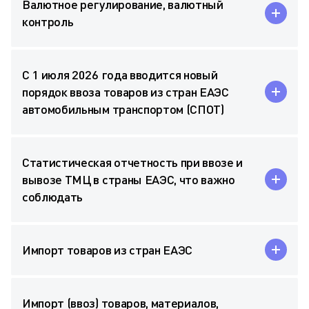
Валютное регулирование, валютный
контроль
С 1 июля 2026 года вводится новый
порядок ввоза товаров из стран ЕАЭС
автомобильным транспортом (СПОТ)
Статистическая отчетность при ввозе и
вывозе ТМЦ в страны ЕАЭС, что важно
соблюдать
Импорт товаров из стран ЕАЭС
Импорт (ввоз) товаров, материалов,