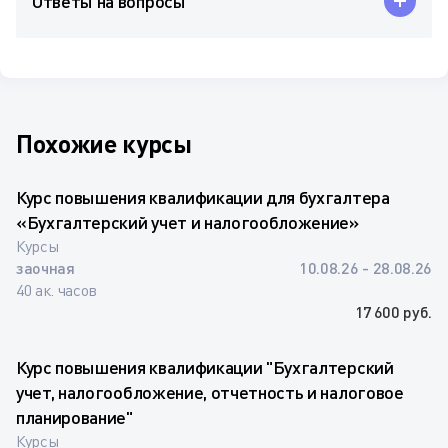
Ответы на вопросы
Похожие курсы
Курс повышения квалификации для бухгалтера
«Бухгалтерский учет и налогообложение»
Курсы
заочная
10.08.26 - 28.08.26
40 ак. часов
17 600 руб.
Курс повышения квалификации "Бухгалтерский
учет, налогообложение, отчетность и налоговое
планирование"
Курсы