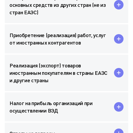
основных средств из других стран (не из
стран ЕАЭС)
Приобретение (реализация) работ, услуг
от иностранных контрагентов
Реализация (экспорт) товаров
иностранным покупателям в страны ЕАЭС
и другие страны
Налог на прибыль организаций при
осуществлении ВЭД