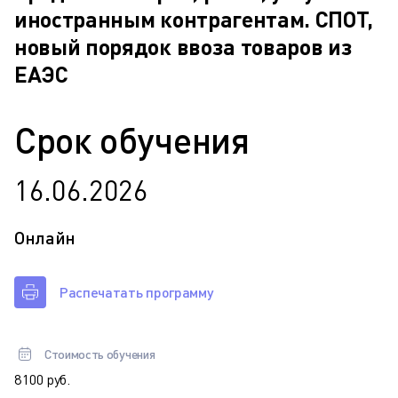
иностранным контрагентам. СПОТ,
новый порядок ввоза товаров из
ЕАЭС
Срок обучения
16.06.2026
Онлайн
Распечатать программу
Стоимость обучения
8 100 руб.