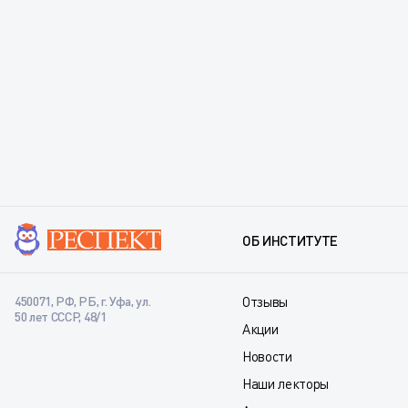
ОБ ИНСТИТУТЕ
450071, РФ, РБ, г. Уфа, ул.
Отзывы
50 лет СССР, 48/1
Акции
Новости
Наши лекторы