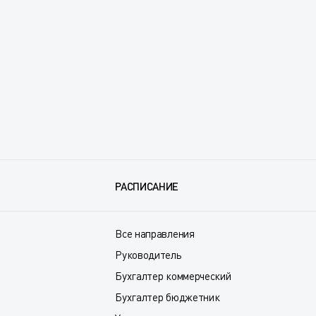
РАСПИСАНИЕ
Все направления
Руководитель
Бухгалтер коммерческий
Бухгалтер бюджетник