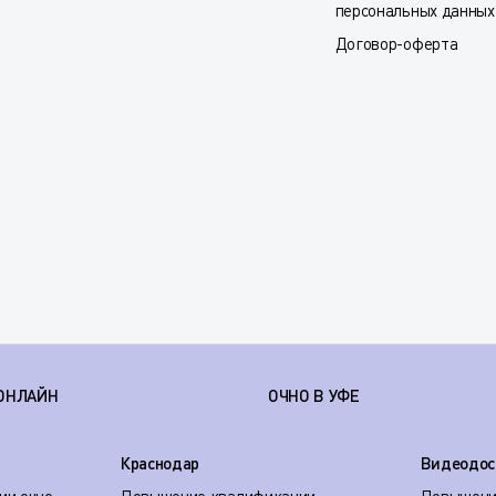
персональных данных
Договор-оферта
ОНЛАЙН
ОЧНО В УФЕ
Краснодар
Видеодос