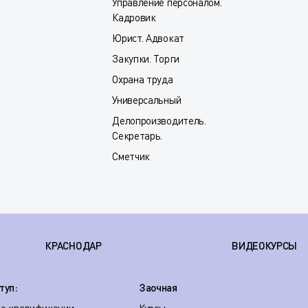
Управление персоналом.
Кадровик
Юрист. Адвокат
Закупки. Торги
Охрана труда
Универсальный
Делопроизводитель.
Секретарь.
Сметчик
КРАСНОДАР
ВИДЕОКУРСЫ
туп:
Заочная