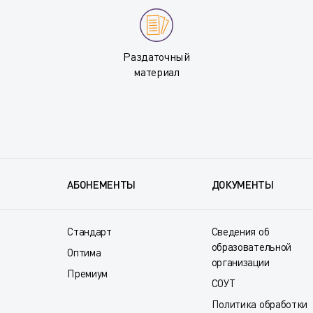
Раздаточный
материал
АБОНЕМЕНТЫ
ДОКУМЕНТЫ
Стандарт
Сведения об
образовательной
Оптима
организации
Премиум
СОУТ
Политика обработки