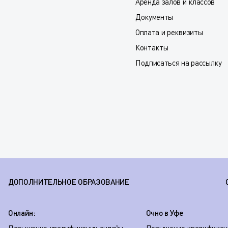
Аренда залов и классов
Документы
Оплата и реквизиты
Контакты
Подписаться на рассылку
ДОПОЛНИТЕЛЬНОЕ ОБРАЗОВАНИЕ
Онлайн:
Очно в Уфе