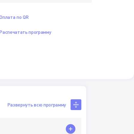
Оплата по QR
Распечатать программу
Развернуть всю программу