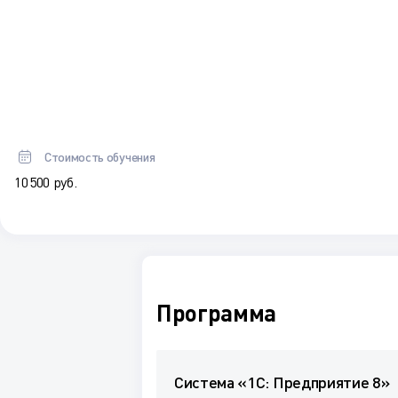
Стоимость обучения
10 500 руб.
Программа
Система «1С: Предприятие 8»