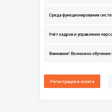
Среда функционирования сист
Учёт кадров и управление перс
Внимание! Возможно обучение 
Регистрация и оплата