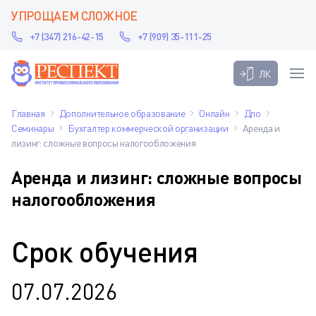
УПРОЩАЕМ СЛОЖНОЕ
+7 (347) 216-42-15
+7 (909) 35-111-25
ЛК
Главная
Дополнительное образование
Онлайн
Дпо
Семинары
Бухгалтер коммерческой организации
Аренда и
лизинг: сложные вопросы налогообложения
Аренда и лизинг: сложные вопросы
налогообложения
Срок обучения
07.07.2026