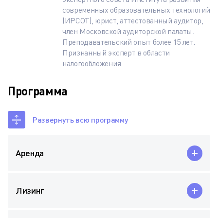
современных образовательных технологий
(ИРСОТ), юрист, аттестованный аудитор,
член Московской аудиторской палаты.
Преподавательский опыт более 15 лет.
Признанный эксперт в области
налогообложения
Программа
Развернуть всю программу
Аренда
Лизинг