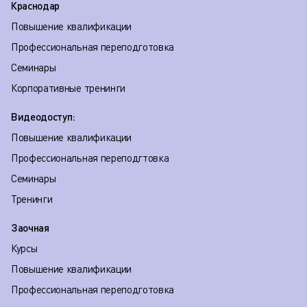
Краснодар
Повышение квалификации
Профессиональная переподготовка
Семинары
Корпоративные тренинги
Видеодоступ:
Повышение квалификации
Профессиональная переподгтовка
Семинары
Тренинги
Заочная
Курсы
Повышение квалификации
Профессиональная переподготовка