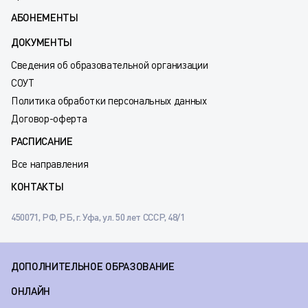
АБОНЕМЕНТЫ
ДОКУМЕНТЫ
Сведения об образовательной организации
СОУТ
Политика обработки персональных данных
Договор-оферта
РАСПИСАНИЕ
Все направления
КОНТАКТЫ
450071, РФ, РБ, г. Уфа, ул. 50 лет СССР, 48/1
ДОПОЛНИТЕЛЬНОЕ ОБРАЗОВАНИЕ
ОНЛАЙН