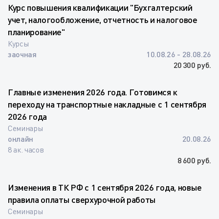
Курс повышения квалификации "Бухгалтерский
учет, налогообложение, отчетность и налоговое
планирование"
Курсы
заочная
10.08.26 - 28.08.26
20 300 руб.
Главные изменения 2026 года. Готовимся к
переходу на транспортные накладные с 1 сентября
2026 года
Семинары
онлайн
20.08.26
8 ак. часов
8 600 руб.
Изменения в ТК РФ с 1 сентября 2026 года, новые
правила оплаты сверхурочной работы
Семинары