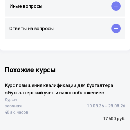
Иные вопросы
Ответы на вопросы
Похожие курсы
Курс повышения квалификации для бухгалтера
«Бухгалтерский учет и налогообложение»
Курсы
заочная
10.08.26 - 28.08.26
40 ак. часов
17 600 руб.