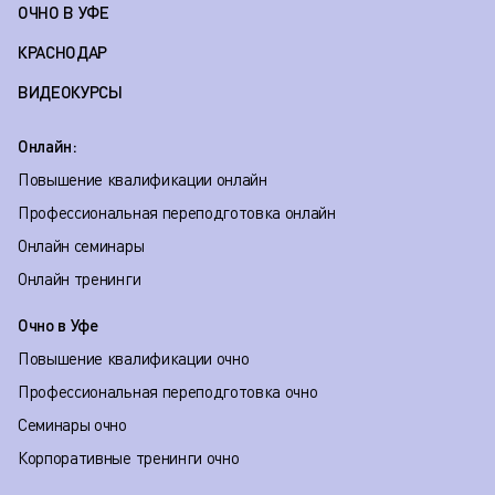
ОЧНО В УФЕ
КРАСНОДАР
ВИДЕОКУРСЫ
Онлайн:
Повышение квалификации онлайн
Профессиональная переподготовка онлайн
Онлайн семинары
Онлайн тренинги
Очно в Уфе
Повышение квалификации очно
Профессиональная переподготовка очно
Семинары очно
Корпоративные тренинги очно