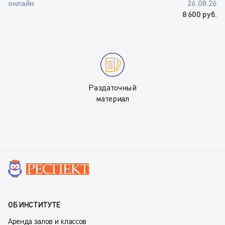
онлайн
26.08.26
8 600 руб.
Раздаточный
материал
ОБ ИНСТИТУТЕ
Аренда залов и классов