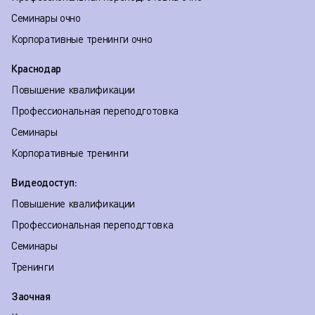
Семинары очно
Корпоративные тренинги очно
Краснодар
Повышение квалификации
Профессиональная переподготовка
Семинары
Корпоративные тренинги
Видеодоступ:
Повышение квалификации
Профессиональная переподгтовка
Семинары
Тренинги
Заочная