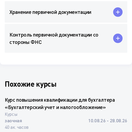
Хранение первичной документации
Контроль первичной документации со
стороны ФНС
Похожие курсы
Курс повышения квалификации для бухгалтера
«Бухгалтерский учет и налогообложение»
Курсы
заочная
10.08.26 - 28.08.26
40 ак. часов