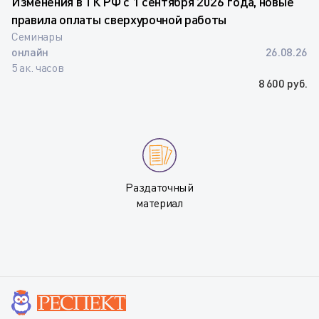
Изменения в ТК РФ с 1 сентября 2026 года, новые
правила оплаты сверхурочной работы
Семинары
онлайн
26.08.26
5 ак. часов
8 600 руб.
Раздаточный
материал