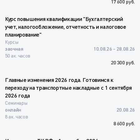
17 600 руб.
Курс повышения квалификации "Бухгалтерский
учет, налогообложение, отчетность и налоговое
планирование"
Курсы
заочная
10.08.26 - 28.08.26
50 ак. часов
20 300 руб.
Главные изменения 2026 года. Готовимся к
переходу на транспортные накладные с 1 сентября
2026 года
Семинары
онлайн
20.08.26
8 ак. часов
8 600 руб.