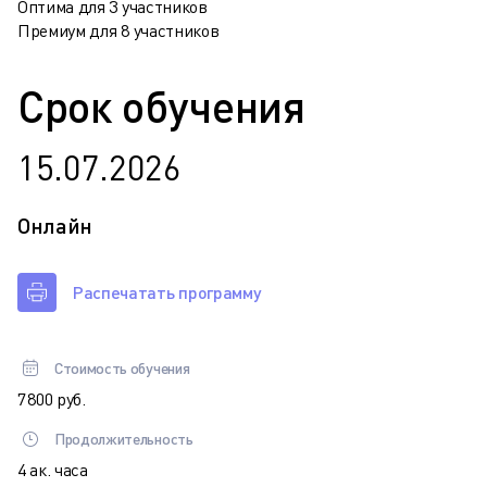
Оптима для 3 участников
Премиум для 8 участников
Срок обучения
15.07.2026
Онлайн
Распечатать программу
Стоимость обучения
7 800 руб.
Продолжительность
4 ак. часа