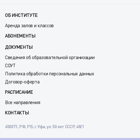
ОБ ИНСТИТУТЕ
Аренда залов и классов
АБОНЕМЕНТЫ
ДОКУМЕНТЫ
Сведения об образовательной организации
СОУТ
Политика обработки персональных данных
Договор-оферта
РАСПИСАНИЕ
Все направления
КОНТАКТЫ
450071, РФ, РБ, г. Уфа, ул. 50 лет СССР, 48/1