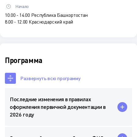
Начало
10.00 - 14.00 Республика Башкортостан
8.00 - 12.00 Краснодарский край
Программа
Развернуть всю программу
Последние изменения в правилах
оформления первичной документации в
2026 году