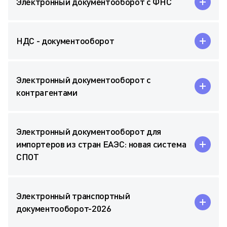
Электронный документооборот с ФНС
НДС - документооборот
Электронный документооборот с
контрагентами
Электронный документооборот для
импортеров из стран ЕАЭС: новая система
СПОТ
Электронный транспортный
документооборот-2026