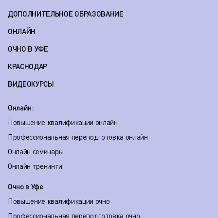
ДОПОЛНИТЕЛЬНОЕ ОБРАЗОВАНИЕ
ОНЛАЙН
ОЧНО В УФЕ
КРАСНОДАР
ВИДЕОКУРСЫ
Онлайн:
Повышение квалификации онлайн
Профессиональная переподготовка онлайн
Онлайн семинары
Онлайн тренинги
Очно в Уфе
Повышение квалификации очно
Профессиональная переподготовка очно