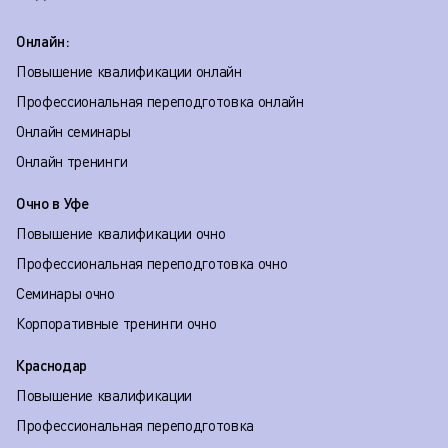
Онлайн:
Повышение квалификации онлайн
Профессиональная переподготовка онлайн
Онлайн семинары
Онлайн тренинги
Очно в Уфе
Повышение квалификации очно
Профессиональная переподготовка очно
Семинары очно
Корпоративные тренинги очно
Краснодар
Повышение квалификации
Профессиональная переподготовка