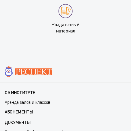
Раздаточный
материал
ОБ ИНСТИТУТЕ
Аренда залов и классов
АБОНЕМЕНТЫ
ДОКУМЕНТЫ