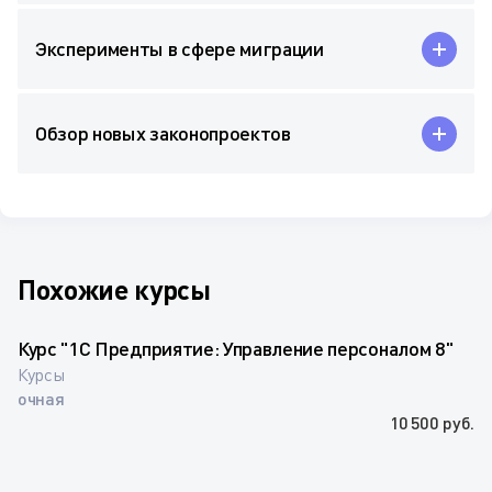
Эксперименты в сфере миграции
Обзор новых законопроектов
Похожие курсы
Курс "1С Предприятие: Управление персоналом 8"
Курсы
очная
10 500 руб.