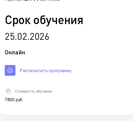
Срок обучения
25.02.2026
Онлайн
Распечатать программу
Стоимость обучения
7 800 руб.