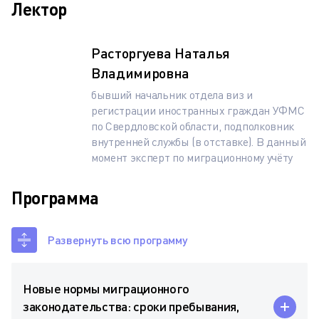
Лектор
Расторгуева Наталья
Владимировна
бывший начальник отдела виз и
регистрации иностранных граждан УФМС
по Свердловской области, подполковник
внутренней службы (в отставке). В данный
момент эксперт по миграционному учёту
Программа
Развернуть всю программу
Новые нормы миграционного
законодательства: сроки пребывания,