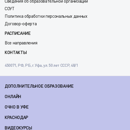
Сведения об образовательной организации
СОУТ
Политика обработки персональных данных
Договор-оферта
РАСПИСАНИЕ
Все направления
КОНТАКТЫ
450071, РФ, РБ, г. Уфа, ул. 50 лет СССР, 48/1
ДОПОЛНИТЕЛЬНОЕ ОБРАЗОВАНИЕ
ОНЛАЙН
ОЧНО В УФЕ
КРАСНОДАР
ВИДЕОКУРСЫ