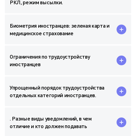
РКЛ, режим высылки.
Биометрия иностранцев: зеленая карта и
медицинское страхование
Ограничения по трудоустройству
иностранцев
Упрощенный порядок трудоустройства
отдельных категорий иностранцев.
. Разные виды уведомлений, в чем
отличие и кто должен подавать