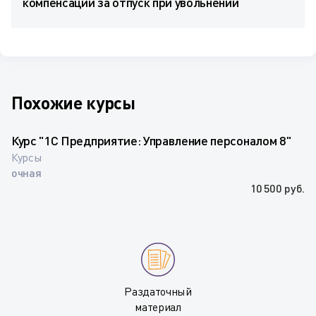
компенсации за отпуск при увольнении
Похожие курсы
Курс "1С Предприятие: Управление персоналом 8"
Курсы
очная
10 500 руб.
Раздаточный
материал