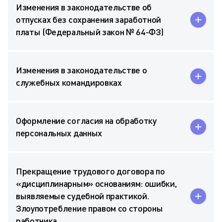
Изменения в законодательстве об
отпусках без сохранения заработной
платы (Федеральный закон № 64-ФЗ)
Изменения в законодательстве о
служебных командировках
Оформление согласия на обработку
персональных данных
Прекращение трудового договора по
«дисциплинарным» основаниям: ошибки,
выявляемые судебной практикой.
Злоупотребление правом со стороны
работника