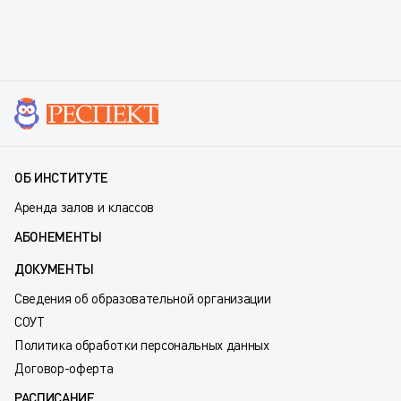
ОБ ИНСТИТУТЕ
Аренда залов и классов
АБОНЕМЕНТЫ
ДОКУМЕНТЫ
Сведения об образовательной организации
СОУТ
Политика обработки персональных данных
Договор-оферта
РАСПИСАНИЕ