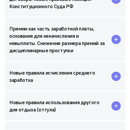
Конституционного Суда РФ
Премии как часть заработной платы,
основания для неначисления и
невыплаты. Снижение размера премий за
дисциплинарные проступки
Новые правила исчисления среднего
заработка
Новые правила использования другого
дня отдыха (отгула)