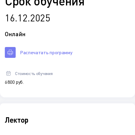
Срок обучения
16.12.2025
Онлайн
Распечатать программу
Стоимость обучения
6 800 руб.
Лектор