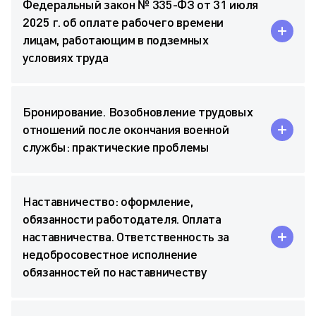
Федеральный закон № 335-ФЗ от 31 июля
2025 г. об оплате рабочего времени
лицам, работающим в подземных
условиях труда
Бронирование. Возобновление трудовых
отношений после окончания военной
службы: практические проблемы
Наставничество: оформление,
обязанности работодателя. Оплата
наставничества. Ответственность за
недобросовестное исполнение
обязанностей по наставничеству