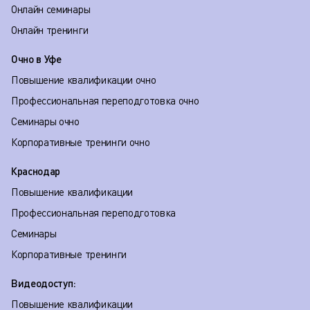
Онлайн семинары
Онлайн тренинги
Очно в Уфе
Повышение квалификации очно
Профессиональная переподготовка очно
Семинары очно
Корпоративные тренинги очно
Краснодар
Повышение квалификации
Профессиональная переподготовка
Семинары
Корпоративные тренинги
Видеодоступ:
Повышение квалификации