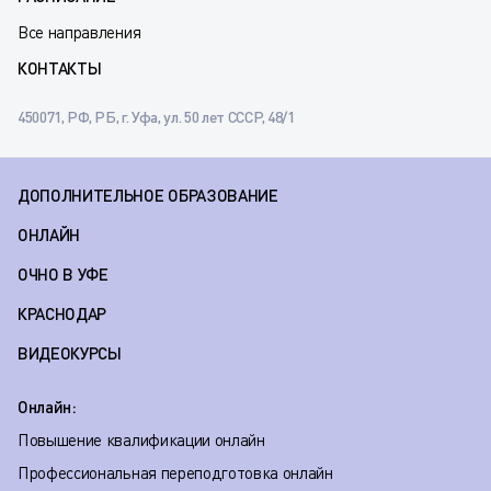
Все направления
КОНТАКТЫ
450071, РФ, РБ, г. Уфа, ул. 50 лет СССР, 48/1
ДОПОЛНИТЕЛЬНОЕ ОБРАЗОВАНИЕ
ОНЛАЙН
ОЧНО В УФЕ
КРАСНОДАР
ВИДЕОКУРСЫ
Онлайн:
Повышение квалификации онлайн
Профессиональная переподготовка онлайн