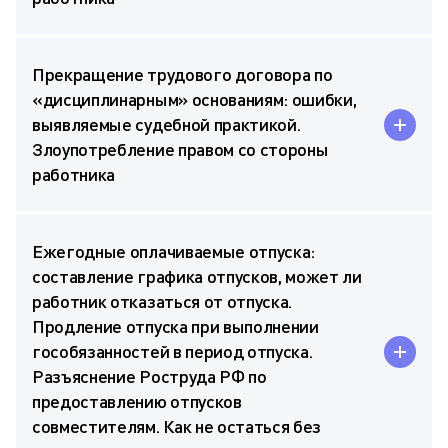
Прекращение трудового договора по
«дисциплинарным» основаниям: ошибки,
выявляемые судебной практикой.
Злоупотребление правом со стороны
работника
Ежегодные оплачиваемые отпуска:
составление графика отпусков, может ли
работник отказаться от отпуска.
Продление отпуска при выполнении
гособязанностей в период отпуска.
Разъяснение Роструда РФ по
предоставлению отпусков
совместителям. Как не остаться без