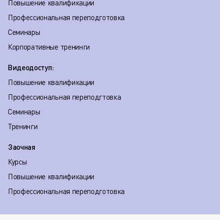
Повышение квалификации
Профессиональная переподготовка
Семинары
Корпоративные тренинги
Видеодоступ:
Повышение квалификации
Профессиональная переподгтовка
Семинары
Тренинги
Заочная
Курсы
Повышение квалификации
Профессиональная переподготовка