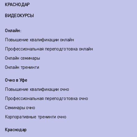
КРАСНОДАР
ВИДЕОКУРСЫ
Онлайн:
Повышение квалификации онлайн
Профессиональная переподготовка онлайн
Онлайн семинары
Онлайн тренинги
Очно в Уфе
Повышение квалификации очно
Профессиональная переподготовка очно
Семинары очно
Корпоративные тренинги очно
Краснодар