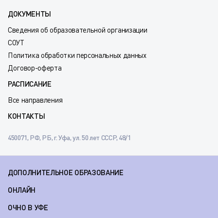
ДОКУМЕНТЫ
Сведения об образовательной организации
СОУТ
Политика обработки персональных данных
Договор-оферта
РАСПИСАНИЕ
Все направления
КОНТАКТЫ
450071, РФ, РБ, г. Уфа, ул. 50 лет СССР, 48/1
ДОПОЛНИТЕЛЬНОЕ ОБРАЗОВАНИЕ
ОНЛАЙН
ОЧНО В УФЕ