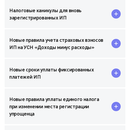
Налоговые каникулы для вновь
зарегистрированных ИП
Новые правила учета страховых взносов
ИП на УСН «Доходы минус расходы»
Новые сроки уплаты фиксированных
платежей ИП
Новые правила уплаты единого налога
при изменении места регистрации
упрощенца