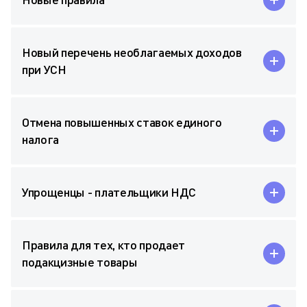
Новый перечень необлагаемых доходов
при УСН
Отмена повышенных ставок единого
налога
Упрощенцы - плательщики НДС
Правила для тех, кто продает
подакцизные товары