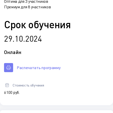
Оптима для 3 участников
Премиум для 8 участников
Срок обучения
29.10.2024
Онлайн
Распечатать программу
Стоимость обучения
6 100 руб.