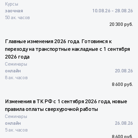
Курсы
заочная
10.08.26 - 28.08.26
50 ак. часов
20 300 руб.
Главные изменения 2026 года. Готовимся к
переходу на транспортные накладные с 1 сентября
2026 года
Семинары
онлайн
20.08.26
8 ак. часов
8 600 руб.
Изменения в ТК РФ с 1 сентября 2026 года, новые
правила оплаты сверхурочной работы
Семинары
онлайн
26.08.26
5 ак. часов
8 600 руб.