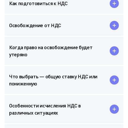
Как подготовиться к НДС
Освобождение от НДС
Когда право на освобождение будет
утеряно
Что выбрать — общую ставку НДС или
пониженную
Особенности исчисления НДС в
различных ситуациях