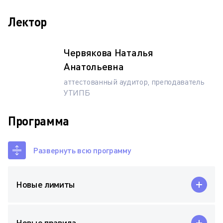
Лектор
Червякова Наталья
Анатольевна
аттестованный аудитор, преподаватель
УТИПБ
Программа
Развернуть всю программу
Новые лимиты
Новые правила