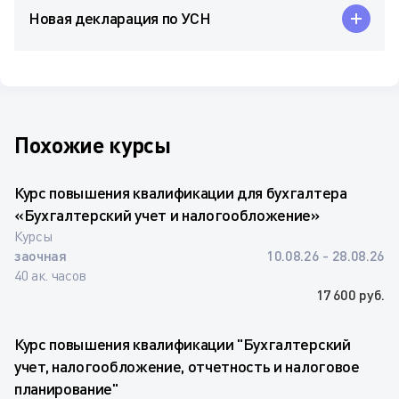
Новая декларация по УСН
Похожие курсы
Курс повышения квалификации для бухгалтера
«Бухгалтерский учет и налогообложение»
Курсы
заочная
10.08.26 - 28.08.26
40 ак. часов
17 600 руб.
Курс повышения квалификации "Бухгалтерский
учет, налогообложение, отчетность и налоговое
планирование"