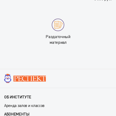
Раздаточный
материал
ОБ ИНСТИТУТЕ
Аренда залов и классов
АБОНЕМЕНТЫ