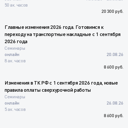
50 ак. часов
20 300 руб.
Главные изменения 2026 года. Готовимся к
переходу на транспортные накладные с 1 сентября
2026 года
Семинары
онлайн
20.08.26
8 ак. часов
8 600 руб.
Изменения в ТК РФ с 1 сентября 2026 года, новые
правила оплаты сверхурочной работы
Семинары
онлайн
26.08.26
5 ак. часов
8 600 руб.