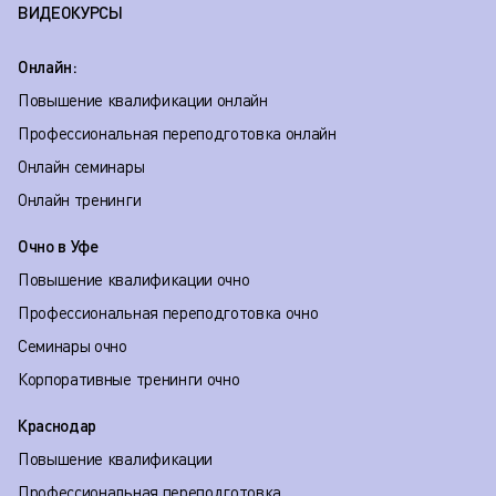
ВИДЕОКУРСЫ
Онлайн:
Повышение квалификации онлайн
Профессиональная переподготовка онлайн
Онлайн семинары
Онлайн тренинги
Очно в Уфе
Повышение квалификации очно
Профессиональная переподготовка очно
Семинары очно
Корпоративные тренинги очно
Краснодар
Повышение квалификации
Профессиональная переподготовка