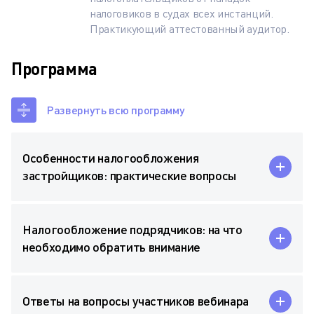
налоговиков в судах всех инстанций.
Практикующий аттестованный аудитор.
Программа
Развернуть всю программу
Особенности налогообложения
застройщиков: практические вопросы
Налогообложение подрядчиков: на что
необходимо обратить внимание
Ответы на вопросы участников вебинара