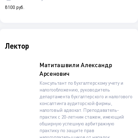
8 100 руб.
Лектор
Матиташвили Александр
Арсенович
Консультант по бухгалтерскому учету и
налогообложению, руководитель
департамента бухгалтерского и налогового
консалтинга аудиторской фирмы,
налоговый адвокат. Преподаватель-
практик с 20-летним стажем, имеющий
обширную успешную арбитражную
практику по защите прав
налогоплательщиков от нападок