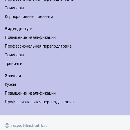
Семинары
Корпоративные тренинги
Видеодоступ:
Повышение квалификации
Профессиональная переподгтовка
Семинары
Тренинги
Заочная
Курсы
Повышение квалификации
Профессиональная переподготовка
respect@institutrb.ru