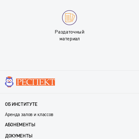
Раздаточный
материал
ОБ ИНСТИТУТЕ
Аренда залов и классов
АБОНЕМЕНТЫ
ДОКУМЕНТЫ