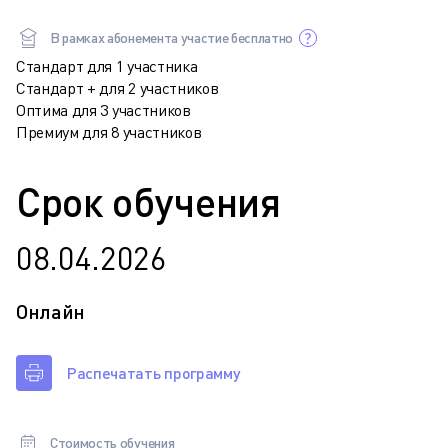
В рамках абонемента участие бесплатно
Стандарт для 1 участника
Стандарт + для 2 участников
Оптима для 3 участников
Премиум для 8 участников
Срок обучения
08.04.2026
Онлайн
Распечатать программу
Стоимость обучения