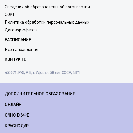
Сведения об образовательной организации
СОУТ
Политика обработки персональных данных
Договор-оферта
РАСПИСАНИЕ
Все направления
КОНТАКТЫ
450071, РФ, РБ, г. Уфа, ул. 50 лет СССР, 48/1
ДОПОЛНИТЕЛЬНОЕ ОБРАЗОВАНИЕ
ОНЛАЙН
ОЧНО В УФЕ
КРАСНОДАР