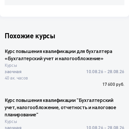
Похожие курсы
Курс повышения квалификации для бухгалтера
«Бухгалтерский учет и налогообложение»
Курсы
заочная
10.08.26 - 28.08.26
40 ак. часов
17 600 руб.
Курс повышения квалификации "Бухгалтерский
учет, налогообложение, отчетность и налоговое
планирование"
Курсы
заочная
10.08.26 - 28.08.26