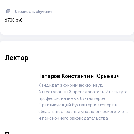
Стоимость обучения
6 700 руб.
Лектор
Татаров Константин Юрьевич
Кандидат экономических наук.
Аттестованный преподаватель Института
профессиональных бухгалтеров.
Практикующий бухгалтер и эксперт в
области построения управленческого учета
и пенсионного законодательства