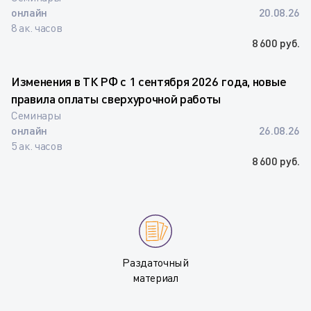
онлайн
20.08.26
8 ак. часов
8 600 руб.
Изменения в ТК РФ с 1 сентября 2026 года, новые
правила оплаты сверхурочной работы
Семинары
онлайн
26.08.26
5 ак. часов
8 600 руб.
Раздаточный
материал