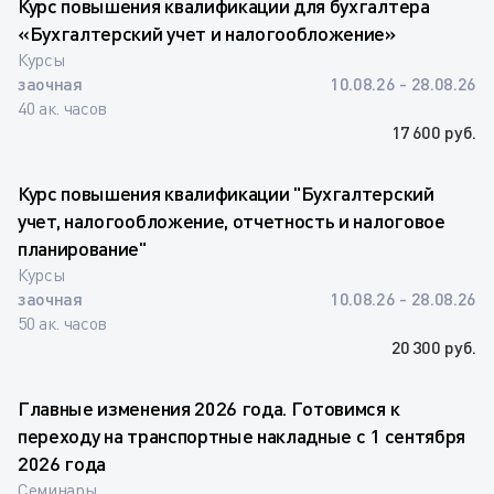
Курс повышения квалификации для бухгалтера
«Бухгалтерский учет и налогообложение»
Курсы
заочная
10.08.26 - 28.08.26
40 ак. часов
17 600 руб.
Курс повышения квалификации "Бухгалтерский
учет, налогообложение, отчетность и налоговое
планирование"
Курсы
заочная
10.08.26 - 28.08.26
50 ак. часов
20 300 руб.
Главные изменения 2026 года. Готовимся к
переходу на транспортные накладные с 1 сентября
2026 года
Семинары