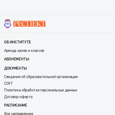
ОБ ИНСТИТУТЕ
Аренда залов и классов
АБОНЕМЕНТЫ
ДОКУМЕНТЫ
Сведения об образовательной организации
СОУТ
Политика обработки персональных данных
Договор-оферта
РАСПИСАНИЕ
Все направления