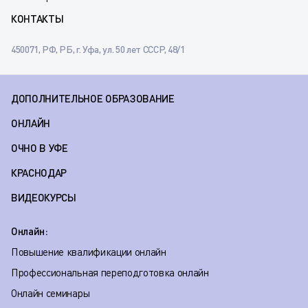
КОНТАКТЫ
450071, РФ, РБ, г. Уфа, ул. 50 лет СССР, 48/1
ДОПОЛНИТЕЛЬНОЕ ОБРАЗОВАНИЕ
ОНЛАЙН
ОЧНО В УФЕ
КРАСНОДАР
ВИДЕОКУРСЫ
Онлайн:
Повышение квалификации онлайн
Профессиональная переподготовка онлайн
Онлайн семинары