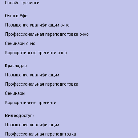
Онлайн тренинги
Очно в Уфе
Повышение квалификации очно
Профессиональная переподготовка очно
Семинары очно
Корпоративные тренинги очно
Краснодар
Повышение квалификации
Профессиональная переподготовка
Семинары
Корпоративные тренинги
Видеодоступ:
Повышение квалификации
Профессиональная переподгтовка