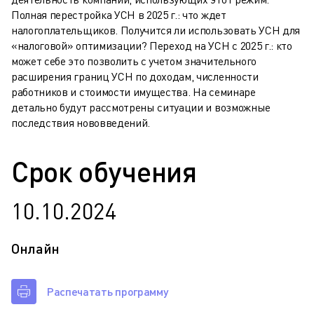
Полная перестройка УСН в 2025 г.: что ждет
налогоплательщиков. Получится ли использовать УСН для
«налоговой» оптимизации? Переход на УСН с 2025 г.: кто
может себе это позволить с учетом значительного
расширения границ УСН по доходам, численности
работников и стоимости имущества. На семинаре
детально будут рассмотрены ситуации и возможные
последствия нововведений.
Срок обучения
10.10.2024
Онлайн
Распечатать программу