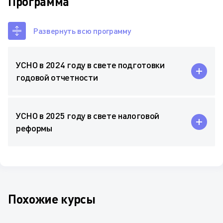
Программа
Развернуть всю программу
УСНО в 2024 году в свете подготовки
годовой отчетности
УСНО в 2025 году в свете налоговой
реформы
Похожие курсы