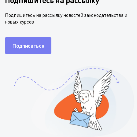
Подпишитесь на рассылку
Подпишитесь на рассылку новостей законодательства и
новых курсов
Подписаться