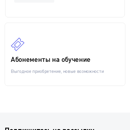
Абонементы на обучение
Выгодное приобретение, новые возможности