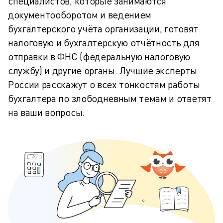
специалистов, которые занимаются
документооборотом и ведением
бухгалтерского учёта организации, готовят
налоговую и бухгалтерскую отчётность для
отправки в ФНС (федеральную налоговую
службу) и другие органы. Лучшие эксперты
России расскажут о всех тонкостям работы
бухгалтера по злободневным темам и ответят
на ваши вопросы.