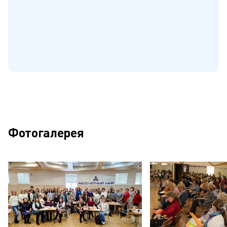
Фотогалерея