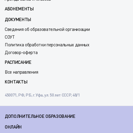
АБОНЕМЕНТЫ
ДОКУМЕНТЫ
Сведения об образовательной организации
СОУТ
Политика обработки персональных данных
Договор-оферта
РАСПИСАНИЕ
Все направления
КОНТАКТЫ
450071, РФ, РБ, г. Уфа, ул. 50 лет СССР, 48/1
ДОПОЛНИТЕЛЬНОЕ ОБРАЗОВАНИЕ
ОНЛАЙН