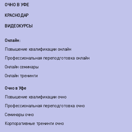
ОЧНО В УФЕ
КРАСНОДАР
ВИДЕОКУРСЫ
Онлайн:
Повышение квалификации онлайн
Профессиональная переподготовка онлайн
Онлайн семинары
Онлайн тренинги
Очно в Уфе
Повышение квалификации очно
Профессиональная переподготовка очно
Семинары очно
Корпоративные тренинги очно