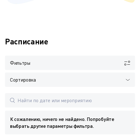
Расписание
Фильтры
Сортировка
К сожалению, ничего не найдено. Попробуйте
выбрать другие параметры фильтра.