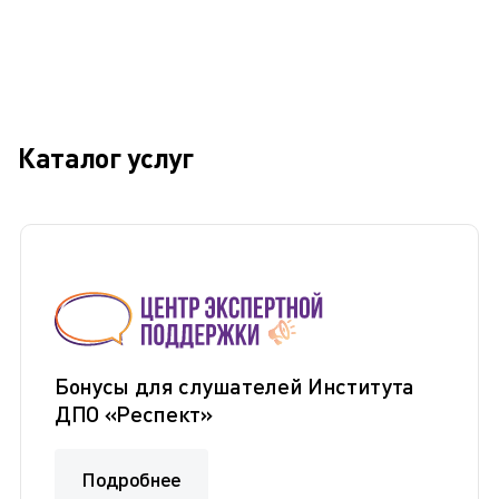
Каталог услуг
Бонусы для слушателей Института
ДПО «Респект»
Подробнее