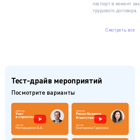
паспорт в момент за
трудового договора.
Смотреть все
Тест-драйв мероприятий
Посмотрите варианты