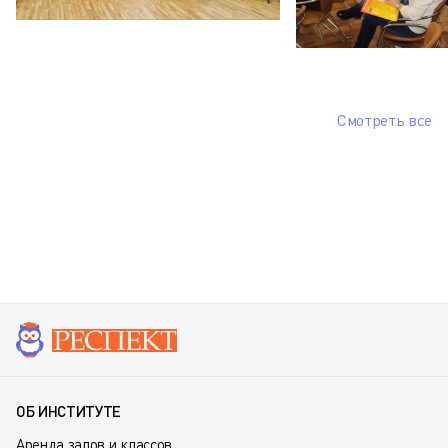
Смотреть все
ОБ ИНСТИТУТЕ
Аренда залов и классов