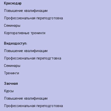
Краснодар
Повышение квалификации
Профессиональная переподготовка
Семинары
Корпоративные тренинги
Видеодоступ:
Повышение квалификации
Профессиональная переподгтовка
Семинары
Тренинги
Заочная
Курсы
Повышение квалификации
Профессиональная переподготовка