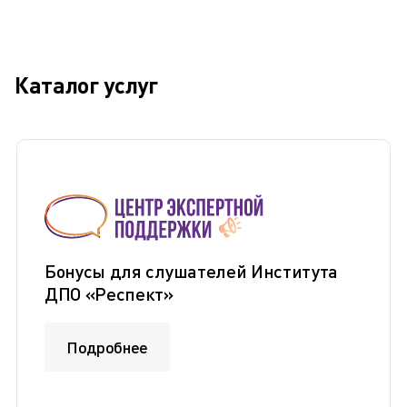
Каталог услуг
Бонусы для слушателей Института
ДПО «Респект»
Подробнее