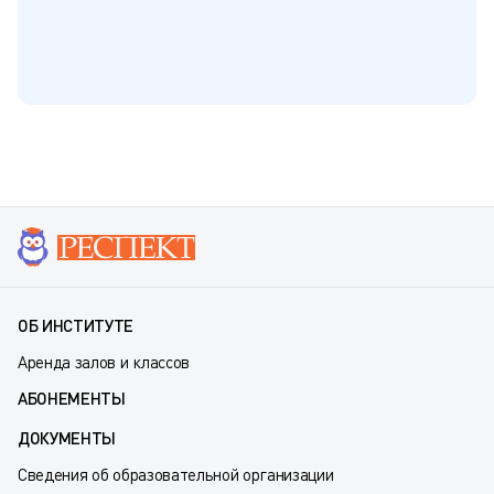
ОБ ИНСТИТУТЕ
Аренда залов и классов
АБОНЕМЕНТЫ
ДОКУМЕНТЫ
Сведения об образовательной организации