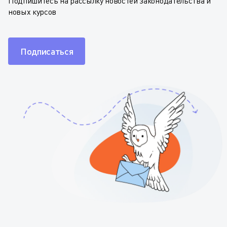
Подпишитесь на рассылку новостей законодательства и
новых курсов
Подписаться