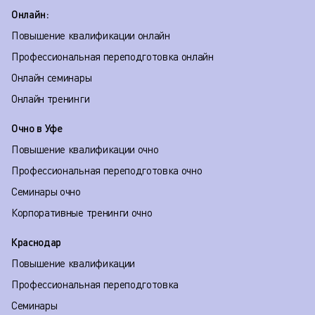
Онлайн:
Повышение квалификации онлайн
Профессиональная переподготовка онлайн
Онлайн семинары
Онлайн тренинги
Очно в Уфе
Повышение квалификации очно
Профессиональная переподготовка очно
Семинары очно
Корпоративные тренинги очно
Краснодар
Повышение квалификации
Профессиональная переподготовка
Семинары