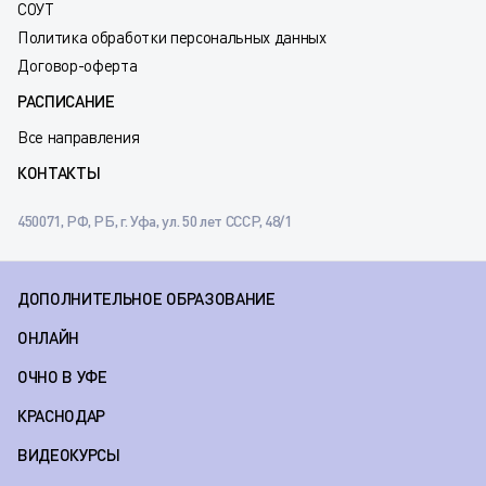
СОУТ
Политика обработки персональных данных
Договор-оферта
РАСПИСАНИЕ
Все направления
КОНТАКТЫ
450071, РФ, РБ, г. Уфа, ул. 50 лет СССР, 48/1
ДОПОЛНИТЕЛЬНОЕ ОБРАЗОВАНИЕ
ОНЛАЙН
ОЧНО В УФЕ
КРАСНОДАР
ВИДЕОКУРСЫ