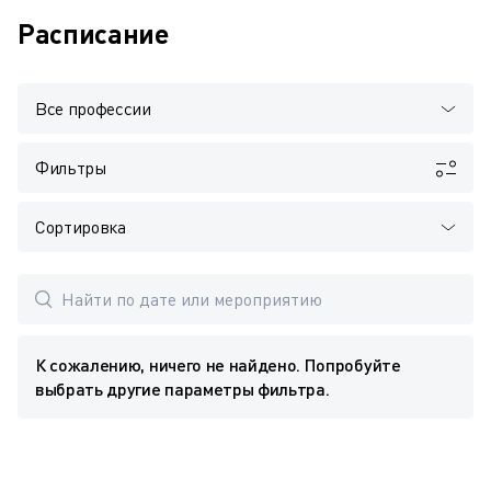
Расписание
Все профессии
Фильтры
Сортировка
К сожалению, ничего не найдено. Попробуйте
выбрать другие параметры фильтра.