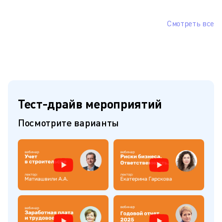
Смотреть все
Тест-драйв мероприятий
Посмотрите варианты