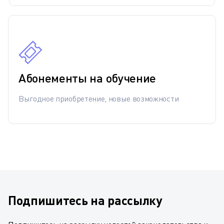
Абонементы на обучение
Выгодное приобретение, новые возможности
Подпишитесь на рассылку