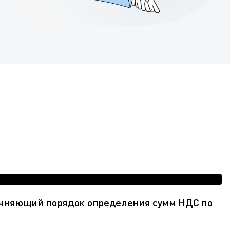
точняющий порядок определения сумм НДС по