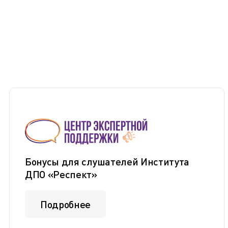
Бонусы для слушателей Института
ДПО «Респект»
Подробнее