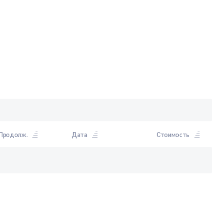
Продолж.
Дата
Стоимость