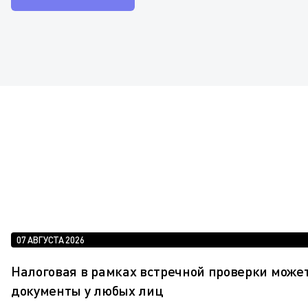
07 АВГУСТА 2026
Налоговая в рамках встречной проверки може
документы у любых лиц