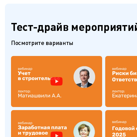
Тест-драйв мероприяти
Посмотрите варианты