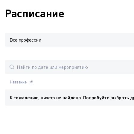
Расписание
Все профессии
Название
К сожалению, ничего не найдено. Попробуйте выбрать д