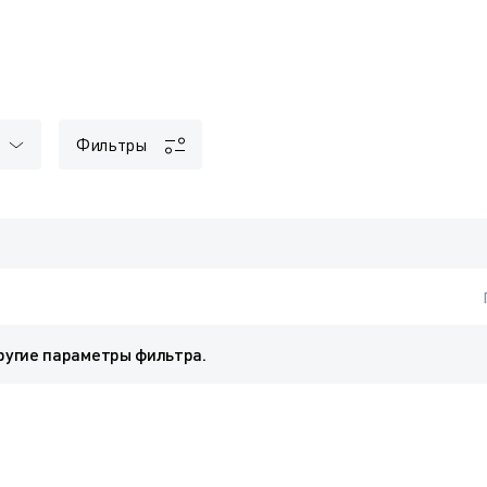
Фильтры
ругие параметры фильтра.