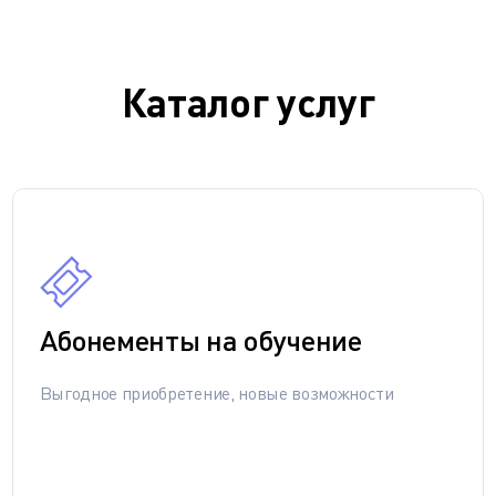
Каталог услуг
Абонементы на обучение
Выгодное приобретение, новые возможности