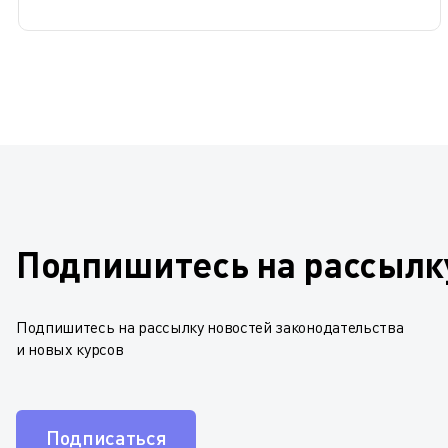
Подпишитесь на рассылк
Подпишитесь на рассылку новостей законодательства
и новых курсов
Подписаться