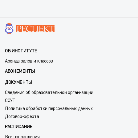
ОБ ИНСТИТУТЕ
Аренда залов и классов
АБОНЕМЕНТЫ
ДОКУМЕНТЫ
Сведения об образовательной организации
СОУТ
Политика обработки персональных данных
Договор-оферта
РАСПИСАНИЕ
Все направления