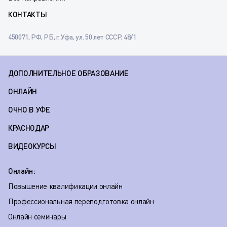
КОНТАКТЫ
450071, РФ, РБ, г. Уфа, ул. 50 лет СССР, 48/1
ДОПОЛНИТЕЛЬНОЕ ОБРАЗОВАНИЕ
ОНЛАЙН
ОЧНО В УФЕ
КРАСНОДАР
ВИДЕОКУРСЫ
Онлайн:
Повышение квалификации онлайн
Профессиональная переподготовка онлайн
Онлайн семинары