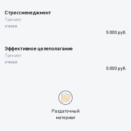
Стрессменеджмент
Тренинг
очная
5 000 руб.
Эффективное целеполагание
Тренинг
очная
5 000 руб.
Раздаточный
материал