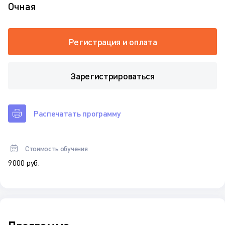
Очная
Регистрация и оплата
Зарегистрироваться
Распечатать программу
Стоимость обучения
9 000 руб.