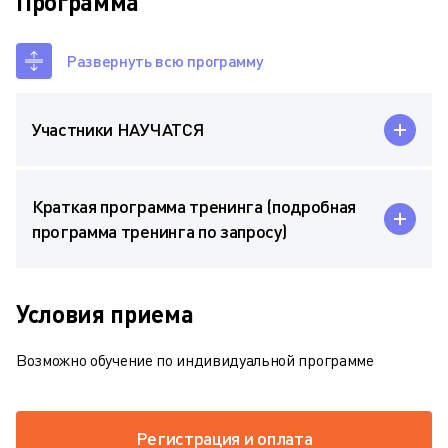
Программа
Развернуть всю программу
Участники НАУЧАТСЯ
Краткая программа тренинга (подробная
программа тренинга по запросу)
Условия приема
Возможно обучение по индивидуальной программе
Регистрация и оплата