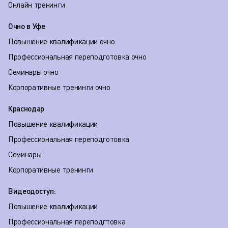
Онлайн тренинги
Очно в Уфе
Повышение квалификации очно
Профессиональная переподготовка очно
Семинары очно
Корпоративные тренинги очно
Краснодар
Повышение квалификации
Профессиональная переподготовка
Семинары
Корпоративные тренинги
Видеодоступ:
Повышение квалификации
Профессиональная переподгтовка