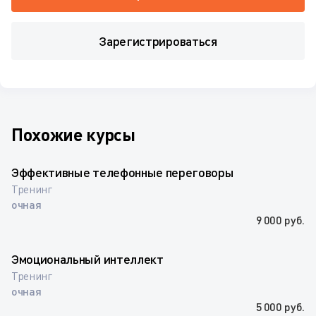
Зарегистрироваться
Похожие курсы
Эффективные телефонные переговоры
Тренинг
очная
9 000 руб.
Эмоциональный интеллект
Тренинг
очная
5 000 руб.