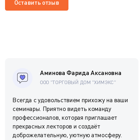
Оставить отзыв
Аминова Фарида Аксановна
ООО "ТОРГОВЫЙ ДОМ "ХИМЭКС"
Всегда с удовольствием прихожу на ваши
семинары. Приятно видеть команду
профессионалов, которая приглашает
прекрасных лекторов и создаёт
доброжелательную, уютную атмосферу.