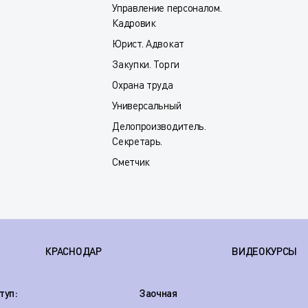
Управление персоналом.
Кадровик
Юрист. Адвокат
Закупки. Торги
Охрана труда
Универсальный
Делопроизводитель.
Секретарь.
Сметчик
КРАСНОДАР
ВИДЕОКУРСЫ
туп:
Заочная