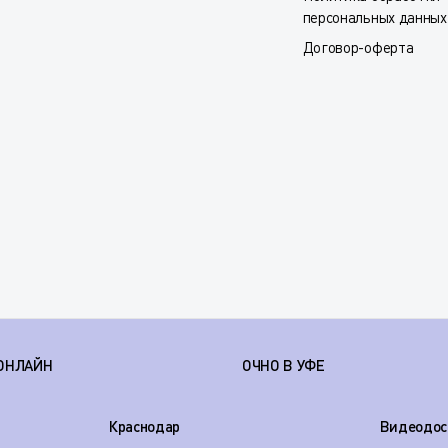
персональных данных
Договор-оферта
ОНЛАЙН
ОЧНО В УФЕ
Краснодар
Видеодос