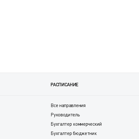
РАСПИСАНИЕ
Все направления
Руководитель
Бухгалтер коммерческий
Бухгалтер бюджетник