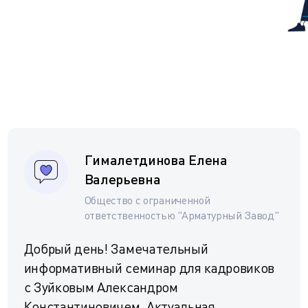
Гималетдинова Елена
Валерьевна
Общество с ограниченной
ответственностью "Арматурный Завод"
Добрый день! Замечательный
информативный семинар для кадровиков
с Зуйковым Александром
Константиновичем. Актуальная