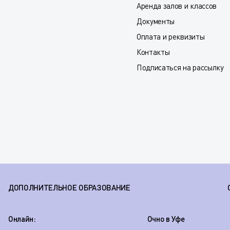
Аренда залов и классов
Документы
Оплата и реквизиты
Контакты
Подписаться на рассылку
ДОПОЛНИТЕЛЬНОЕ ОБРАЗОВАНИЕ
Онлайн:
Очно в Уфе