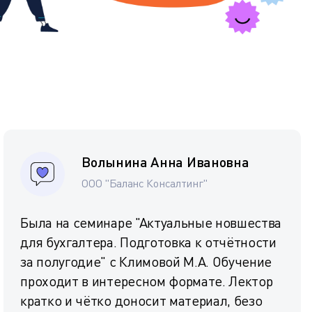
Волынина Анна Ивановна
ООО "Баланс Консалтинг"
Была на семинаре "Актуальные новшества
для бухгалтера. Подготовка к отчётности
за полугодие" с Климовой М.А. Обучение
проходит в интересном формате. Лектор
кратко и чётко доносит материал, безо