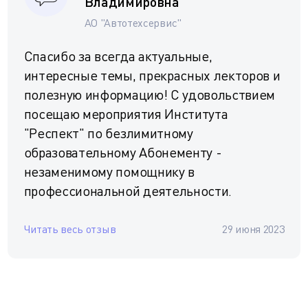
Владимировна
АО "Автотехсервис"
Спасибо за всегда актуальные,
интересные темы, прекрасных лекторов и
полезную информацию! С удовольствием
посещаю мероприятия Института
"Респект" по безлимитному
образовательному Абонементу -
незаменимому помощнику в
профессиональной деятельности.
Читать весь отзыв
29 июня 2023