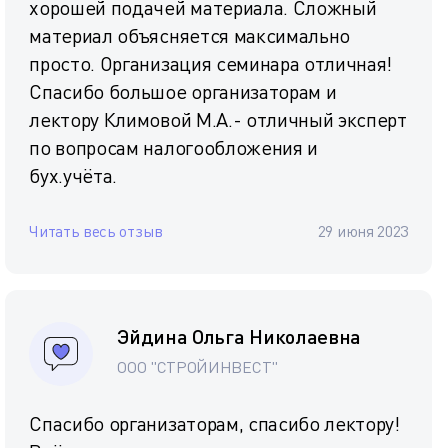
хорошей подачей материала. Сложный
материал объясняется максимально
просто. Организация семинара отличная!
Спасибо большое организаторам и
лектору Климовой М.А.- отличный эксперт
по вопросам налогообложения и
бух.учёта.
Читать весь отзыв
29 июня 2023
Эйдина Ольга Николаевна
ООО "СТРОЙИНВЕСТ"
Спасибо организаторам, спасибо лектору!