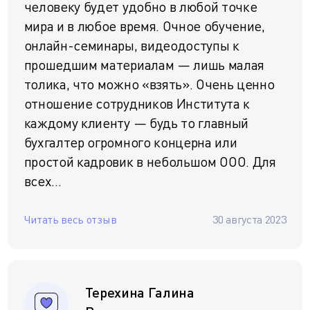
человеку будет удобно в любой точке
мира и в любое время. Очное обучение,
онлайн-семинары, видеодоступы к
прошедшим материалам — лишь малая
толика, что можно «взять». Очень ценно
отношение сотрудников Института к
каждому клиенту — будь то главный
бухгалтер огромного концерна или
простой кадровик в небольшом ООО. Для
всех...
Читать весь отзыв
30 августа 2023
Терехина Галина