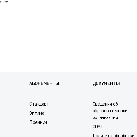
алее
АБОНЕМЕНТЫ
ДОКУМЕНТЫ
Стандарт
Сведения об
образовательной
Оптима
организации
Премиум
СОУТ
Политика обработки