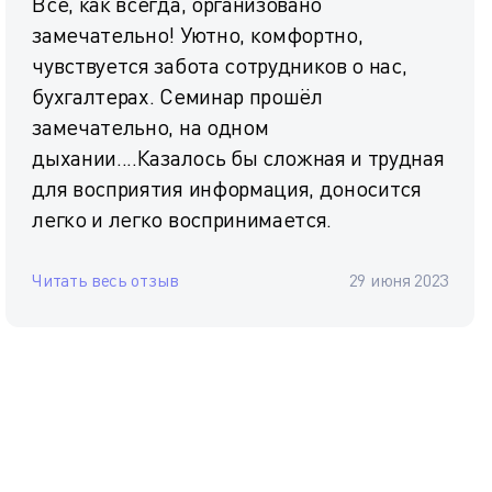
Всё, как всегда, организовано
замечательно! Уютно, комфортно,
чувствуется забота сотрудников о нас,
бухгалтерах. Семинар прошёл
замечательно, на одном
дыхании....Казалось бы сложная и трудная
для восприятия информация, доносится
легко и легко воспринимается.
Читать весь отзыв
29 июня 2023