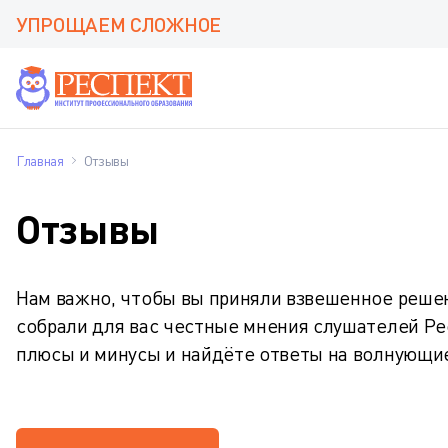
УПРОЩАЕМ СЛОЖНОЕ
Главная
Отзывы
Отзывы
Нам важно, чтобы вы приняли взвешенное решен
собрали для вас честные мнения слушателей Ре
плюсы и минусы и найдёте ответы на волнующи