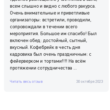
всем слышно и видно с любого ракурса.
Очень внимательные и приветливые
организаторы: встретили, проводили,
сопровождали в течении всего
мероприятия. Большое им спасибо! Был
включен обед: достойный, сытный,
вкусный. Кофебрейк в честь дня
кадровика был очень праздничным: с
фейерверком и тортами!!!! На всём
протяжении сотрудничества ...
Читать весь отзыв
30 октября 2023