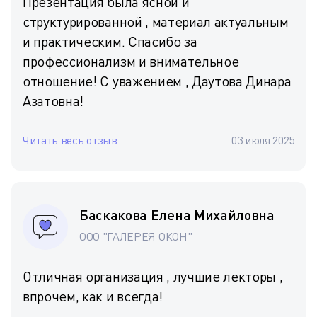
Презентация была ясной и
структурированной , материал актуальным
и практическим. Спасибо за
профессионализм и внимательное
отношение! С уважением , Даутова Динара
Азатовна!
Читать весь отзыв
03 июля 2025
Баскакова Елена Михайловна
ООО "ГАЛЕРЕЯ ОКОН"
Отличная организация , лучшие лекторы ,
впрочем, как и всегда!