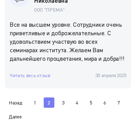
Николаевна
ООО "ПРЕМА"
Все на высшем уровне. Сотрудники очень
приветливые и доброжелательные. С
удовольствием участвую во всех
семинарах института. Желаем Вам
дальнейшего процветания, мира и добра!!!
Читать весь отзыв
30 апреля 2025
Назад
1
2
3
4
5
6
7
Далее