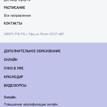
РАСПИСАНИЕ
Все направления
КОНТАКТЫ
450071, РФ, РБ, г. Уфа, ул. 50 лет СССР, 48/1
ДОПОЛНИТЕЛЬНОЕ ОБРАЗОВАНИЕ
ОНЛАЙН
ОЧНО В УФЕ
КРАСНОДАР
ВИДЕОКУРСЫ
Онлайн:
Повышение квалификации онлайн