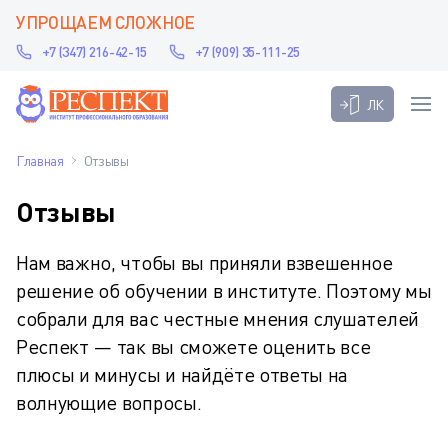
УПРОЩАЕМ СЛОЖНОЕ
+7 (347) 216-42-15
+7 (909) 35-111-25
ЛК
Главная
Отзывы
Отзывы
Нам важно, чтобы вы приняли взвешенное
решение об обучении в институте. Поэтому мы
собрали для вас честные мнения слушателей
Респект — так вы сможете оценить все
плюсы и минусы и найдёте ответы на
волнующие вопросы.