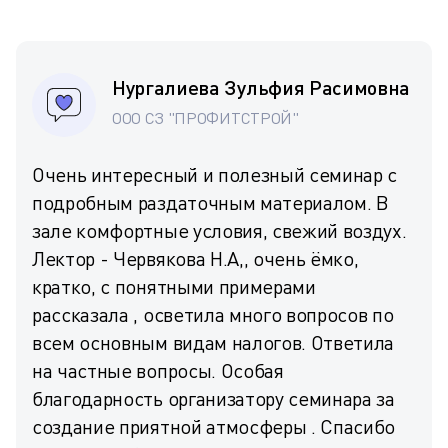
Нургалиева Зульфия Расимовна
ООО СЗ "ПРОФИТСТРОЙ"
Очень интересный и полезный семинар с
подробным раздаточным материалом. В
зале комфортные условия, свежий воздух.
Лектор - Червякова Н.А,, очень ёмко,
кратко, с понятными примерами
рассказала , осветила много вопросов по
всем основным видам налогов. Ответила
на частные вопросы. Особая
благодарность организатору семинара за
создание приятной атмосферы . Спасибо