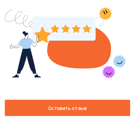
Оставить отзыв