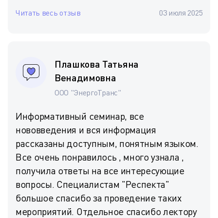
Читать весь отзыв
03 июля 2025
Плашкова Татьяна
Венадимовна
ООО "ЭнергоТранс"
Информативный семинар, все
нововведения и вся информация
рассказаны доступным, понятным языком.
Все очень понравилось , много узнала ,
получила ответы на все интересующие
вопросы. Специалистам "Респекта"
большое спасибо за проведение таких
мероприятий. Отдельное спасибо лектору