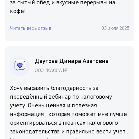
за сытый обед и вкусные перерывы на
кофе!
Читать весь отзыв
03 июля 2025
Даутова Динара Азатовна
ООО "КАССА №1"
Хочу выразить благодарность за
проведённый вебинар по налоговому
учету. Очень ценная и полезная
информация , которая поможет мне лучше
ориентироваться в нюансах налогового
законодательства и правильно вести учет .