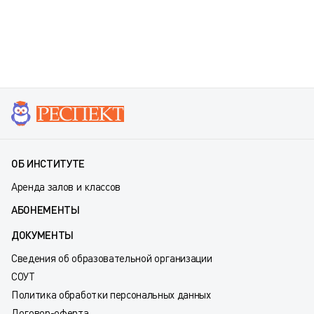
ОБ ИНСТИТУТЕ
Аренда залов и классов
АБОНЕМЕНТЫ
ДОКУМЕНТЫ
Сведения об образовательной организации
СОУТ
Политика обработки персональных данных
Договор-оферта