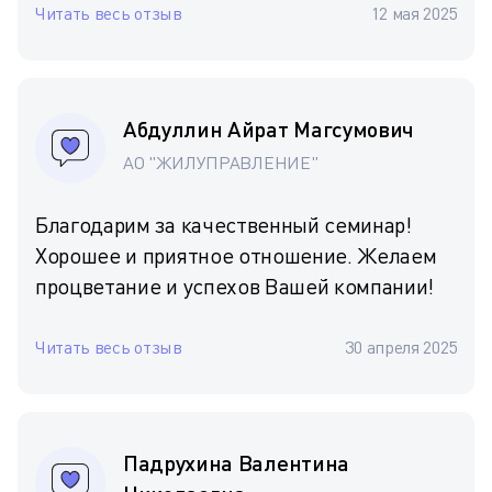
Читать весь отзыв
12 мая 2025
Абдуллин Айрат Магсумович
АО "ЖИЛУПРАВЛЕНИЕ"
Благодарим за качественный семинар!
Хорошее и приятное отношение. Желаем
процветание и успехов Вашей компании!
Читать весь отзыв
30 апреля 2025
Падрухина Валентина