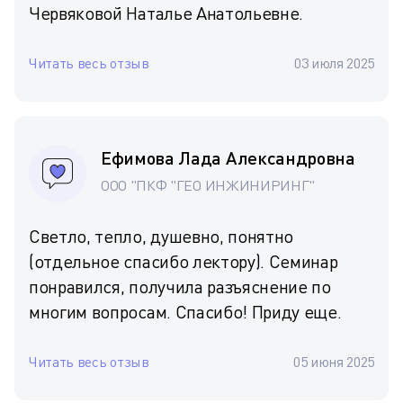
Червяковой Наталье Анатольевне.
Читать весь отзыв
03 июля 2025
Ефимова Лада Александровна
ООО "ПКФ "ГЕО ИНЖИНИРИНГ"
Светло, тепло, душевно, понятно
(отдельное спасибо лектору). Семинар
понравился, получила разъяснение по
многим вопросам. Спасибо! Приду еще.
Читать весь отзыв
05 июня 2025