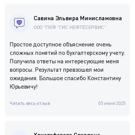
Савина Эльвира Минисламовна
ООО "ПКФ "ГИС НЕФТЕСЕРВИС"
Простое доступное объяснение очень
сложных понятий по бухгалтерскому учету.
Получила ответы на интересующие меня
вопросы. Результат превзошел мои
ожидания. Большое спасибо Константину
Юрьевичу!
Читать весь отзыв
05 июня 2025
Христофорова Светлана