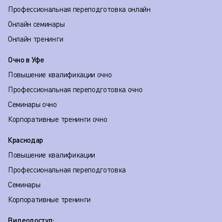
Профессиональная переподготовка онлайн
Онлайн семинары
Онлайн тренинги
Очно в Уфе
Повышение квалификации очно
Профессиональная переподготовка очно
Семинары очно
Корпоративные тренинги очно
Краснодар
Повышение квалификации
Профессиональная переподготовка
Семинары
Корпоративные тренинги
Видеодоступ: