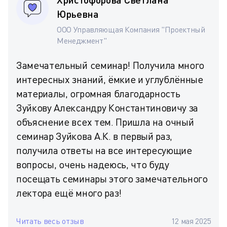
Юрьевна
ООО Управляющая Компания "Проектный
Менеджмент"
Замечательный семинар! Получила много
интересных знаний, ёмкие и углублённые
материалы, огромная благодарность
Зуйкову Александру Константиновичу за
объяснение всех тем. Пришла на очный
семинар Зуйкова А.К. в первый раз,
получила ответы на все интересующие
вопросы, очень надеюсь, что буду
посещать семинары этого замечательного
лектора ещё много раз!
Читать весь отзыв
12 мая 2025