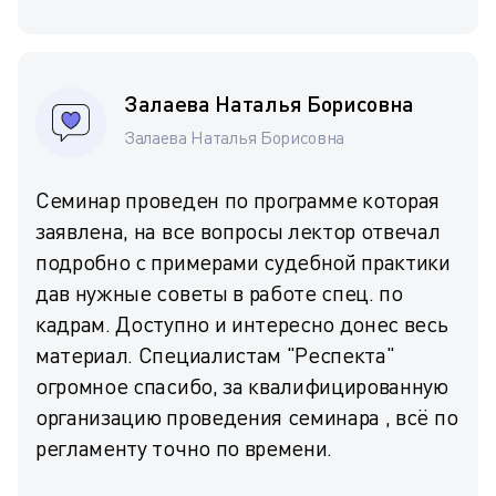
Залаева Наталья Борисовна
Залаева Наталья Борисовна
Семинар проведен по программе которая
заявлена, на все вопросы лектор отвечал
подробно с примерами судебной практики
дав нужные советы в работе спец. по
кадрам. Доступно и интересно донес весь
материал. Специалистам "Респекта"
огромное спасибо, за квалифицированную
организацию проведения семинара , всё по
регламенту точно по времени.