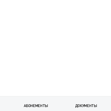
АБОНЕМЕНТЫ
ДОКУМЕНТЫ