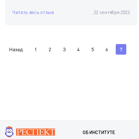
Читать весь отзыв
22 сентября 2022
Назад
1
2
3
4
5
6
7
ОБ ИНСТИТУТЕ