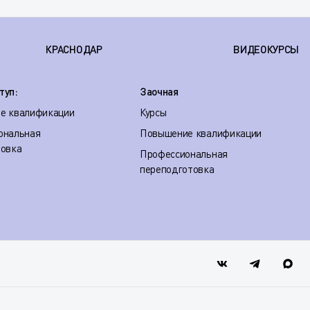
КРАСНОДАР
ВИДЕОКУРСЫ
туп:
Заочная
е квалификации
Курсы
ональная
Повышение квалификации
товка
Профессиональная
переподготовка