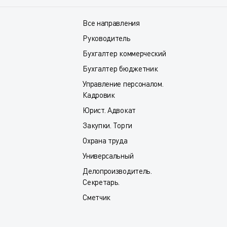
Все направления
Руководитель
Бухгалтер коммерческий
Бухгалтер бюджетник
Управление персоналом.
Кадровик
Юрист. Адвокат
Закупки. Торги
Охрана труда
Универсальный
Делопроизводитель.
Секретарь.
Сметчик