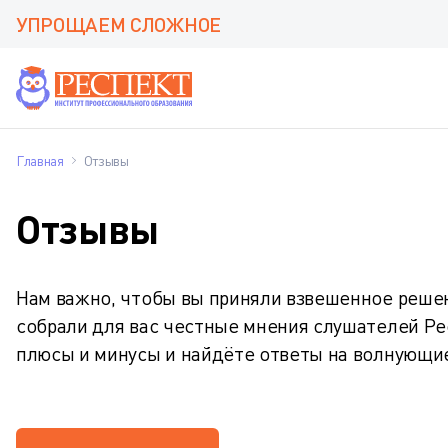
УПРОЩАЕМ СЛОЖНОЕ
Главная
Отзывы
Отзывы
Нам важно, чтобы вы приняли взвешенное решен
собрали для вас честные мнения слушателей Ре
плюсы и минусы и найдёте ответы на волнующи