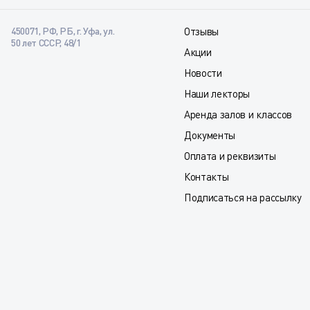
450071, РФ, РБ, г. Уфа, ул.
Отзывы
50 лет СССР, 48/1
Акции
Новости
Наши лекторы
Аренда залов и классов
Документы
Оплата и реквизиты
Контакты
Подписаться на рассылку