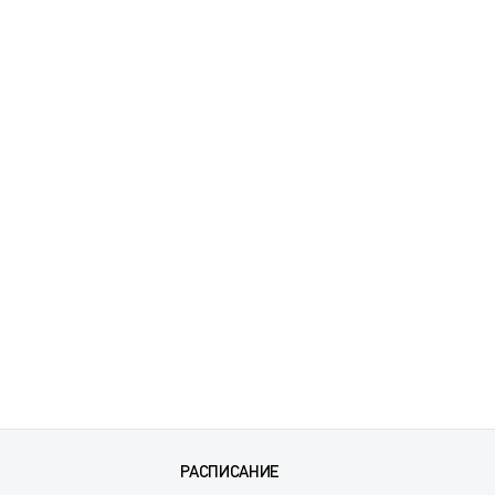
РАСПИСАНИЕ