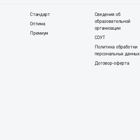
Стандарт
Сведения об
образовательной
Оптима
организации
Премиум
СОУТ
Политика обработки
персональных данных
Договор-оферта