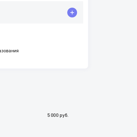
азования
5 000 руб.