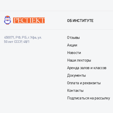
ОБ ИНСТИТУТЕ
450071, РФ, РБ, г. Уфа, ул.
Отзывы
50 лет СССР, 48/1
Акции
Новости
Наши лекторы
Аренда залов и классов
Документы
Оплата и реквизиты
Контакты
Подписаться на рассылку