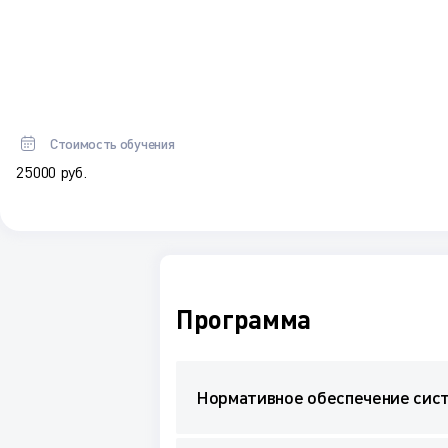
Стоимость обучения
25 000 руб.
Программа
Нормативное обеспечение сист