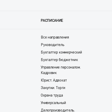
РАСПИСАНИЕ
Все направления
Руководитель
Бухгалтер коммерческий
Бухгалтер бюджетник
Управление персоналом.
Кадровик
Юрист. Адвокат
Закупки. Торги
Охрана труда
Универсальный
Делопроизводитель.