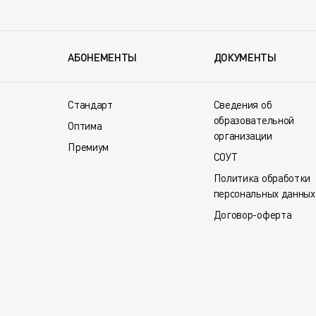
АБОНЕМЕНТЫ
ДОКУМЕНТЫ
Стандарт
Сведения об
образовательной
Оптима
организации
Премиум
СОУТ
Политика обработки
персональных данных
Договор-оферта