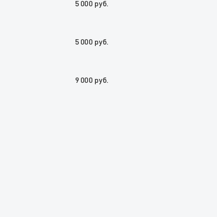
5 000 руб.
5 000 руб.
9 000 руб.