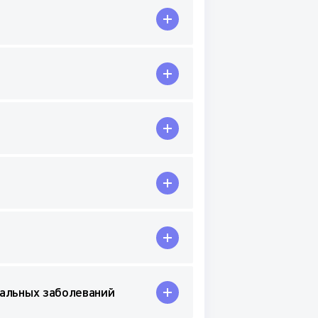
нальных заболеваний