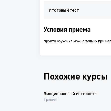
Итоговый тест
Условия приема
пройти обучение можно только при на
Похожие курсы
Эмоциональный интеллект
Тренинг