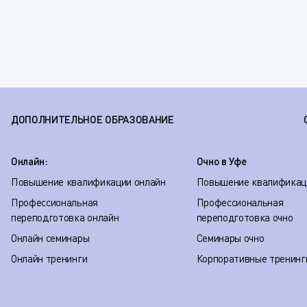
ДОПОЛНИТЕЛЬНОЕ ОБРАЗОВАНИЕ
Онлайн:
Очно в Уфе
Повышение квалификации онлайн
Повышение квалификац
Профессиональная
Профессиональная
переподготовка онлайн
переподготовка очно
Онлайн семинары
Семинары очно
Онлайн тренинги
Корпоративные тренинг