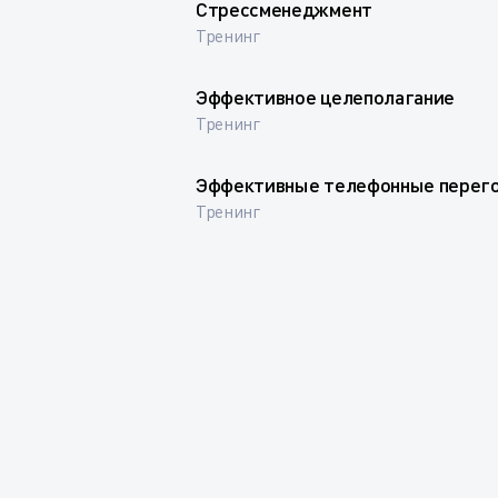
Стрессменеджмент
Тренинг
Эффективное целеполагание
Тренинг
Эффективные телефонные перег
Тренинг