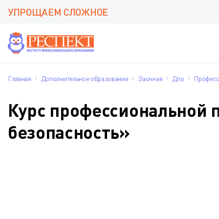
УПРОЩАЕМ СЛОЖНОЕ
Главная
Дополнительное образование
Заочная
Дпо
Професс
Курс профессиональной п
безопасность»