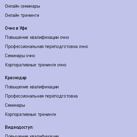
Онлайн семинары
Онлайн тренинги
Очно в Уфе
Повышение квалификации очно
Профессиональная переподготовка очно
Семинары очно
Корпоративные тренинги очно
Краснодар
Повышение квалификации
Профессиональная переподготовка
Семинары
Корпоративные тренинги
Видеодоступ:
Повышение квалификации