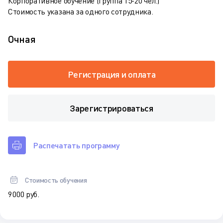
Корпоративное обучение (группа 15-20 чел.)
Стоимость указана за одного сотрудника.
Очная
Регистрация и оплата
Зарегистрироваться
Распечатать программу
Стоимость обучения
9 000 руб.