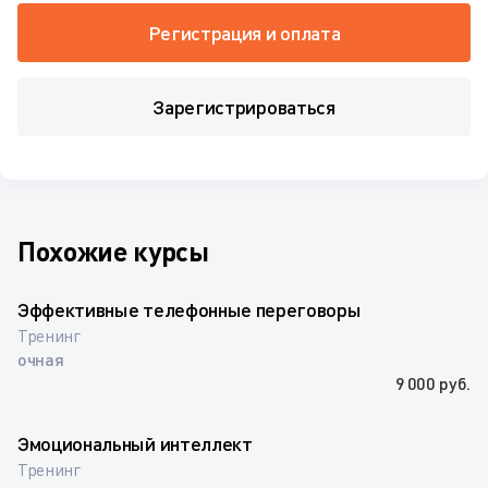
Регистрация и оплата
Зарегистрироваться
Похожие курсы
Эффективные телефонные переговоры
Тренинг
очная
9 000 руб.
Эмоциональный интеллект
Тренинг