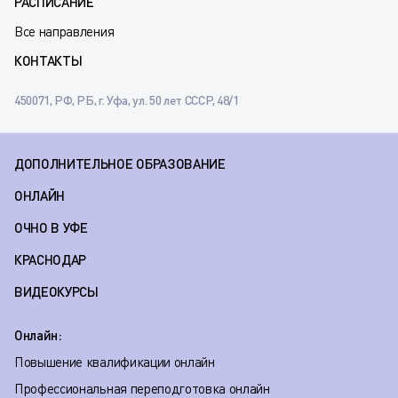
РАСПИСАНИЕ
Все направления
КОНТАКТЫ
450071, РФ, РБ, г. Уфа, ул. 50 лет СССР, 48/1
ДОПОЛНИТЕЛЬНОЕ ОБРАЗОВАНИЕ
ОНЛАЙН
ОЧНО В УФЕ
КРАСНОДАР
ВИДЕОКУРСЫ
Онлайн:
Повышение квалификации онлайн
Профессиональная переподготовка онлайн