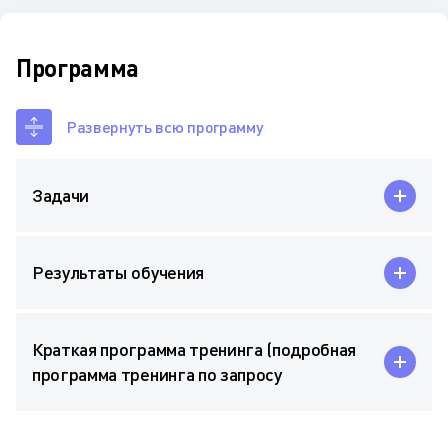
Программа
Развернуть всю программу
Задачи
Результаты обучения
Краткая программа тренинга (подробная
программа тренинга по запросу