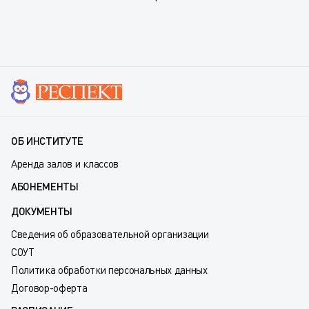
ОБ ИНСТИТУТЕ
Аренда залов и классов
АБОНЕМЕНТЫ
ДОКУМЕНТЫ
Сведения об образовательной организации
СОУТ
Политика обработки персональных данных
Договор-оферта