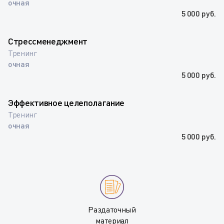
очная
5 000 руб.
Стрессменеджмент
Тренинг
очная
5 000 руб.
Эффективное целеполагание
Тренинг
очная
5 000 руб.
Раздаточный
материал